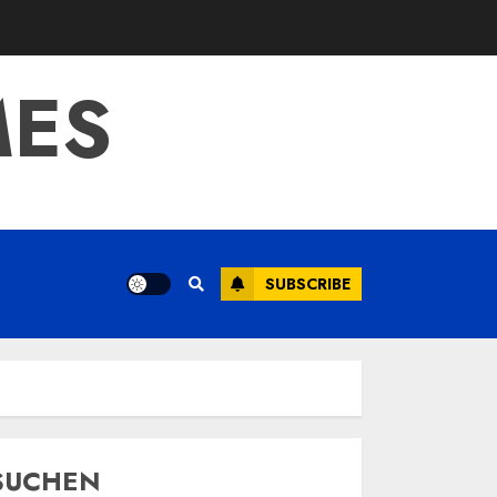
MES
SUBSCRIBE
SUCHEN