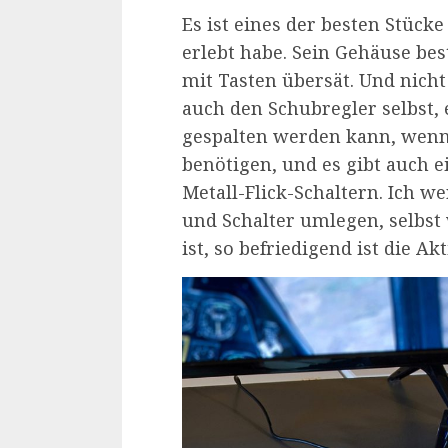
Es ist eines der besten Stücke
erlebt habe. Sein Gehäuse bes
mit Tasten übersät. Und nicht
auch den Schubregler selbst, e
gespalten werden kann, wenn 
benötigen, und es gibt auch e
Metall-Flick-Schaltern. Ich we
und Schalter umlegen, selbst
ist, so befriedigend ist die Akt