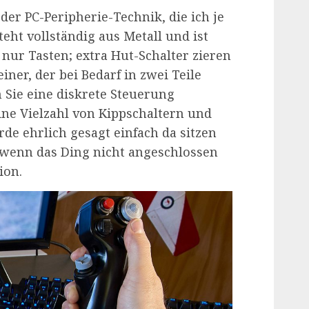
 der PC-Peripherie-Technik, die ich je
teht vollständig aus Metall und ist
 nur Tasten; extra Hut-Schalter zieren
iner, der bei Bedarf in zwei Teile
Sie eine diskrete Steuerung
ine Vielzahl von Kippschaltern und
rde ehrlich gesagt einfach da sitzen
 wenn das Ding nicht angeschlossen
ion.