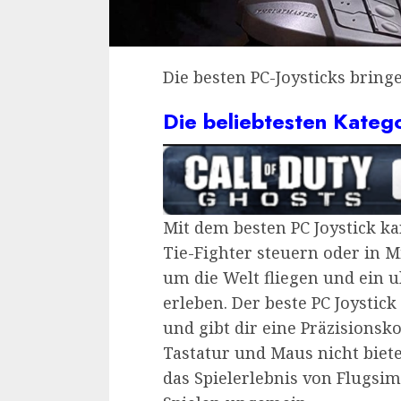
Die besten PC-Joysticks bring
Die beliebtesten Kateg
Mit dem besten PC Joystick ka
Tie-Fighter steuern oder in M
um die Welt fliegen und ein u
erleben. Der beste PC Joystick
und gibt dir eine Präzisionsk
Tastatur und Maus nicht biet
das Spielerlebnis von Flugs