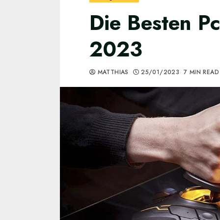
Die Besten Pc
2023
MATTHIAS
25/01/2023
7 MIN READ