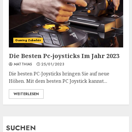
Gaming Zubehör
Die Besten Pc-joysticks Im Jahr 2023
MATTHIAS
25/01/2023
Die besten PC-Joysticks bringen Sie auf neue
Höhen. Mit dem besten PC Joystick kannst...
WEITERLESEN
SUCHEN