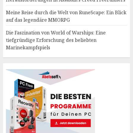
Meine Reise durch die Welt von RuneScape: Ein Blick
auf das legendäre MMORPG
Die Faszination von World of Warships: Eine
tiefgründige Erforschung des beliebten
Marinekampfspiels