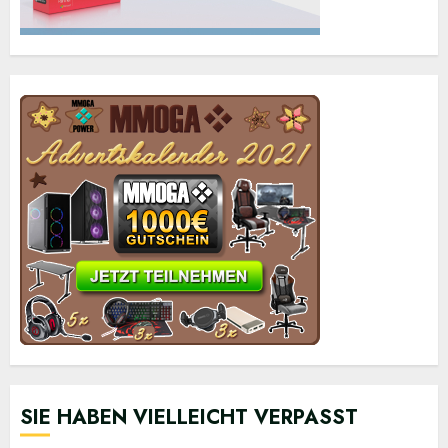
SIE HABEN VIELLEICHT VERPASST