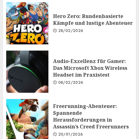
Hero Zero: Rundenbasierte
Kämpfe und lustige Abenteuer
28/02/2026
Audio-Exzellenz für Gamer:
Das Microsoft Xbox Wireless
Headset im Praxistest
08/02/2026
Freerunning-Abenteuer:
Spannende
Herausforderungen in
Assassin’s Creed Freerunners
20/01/2026