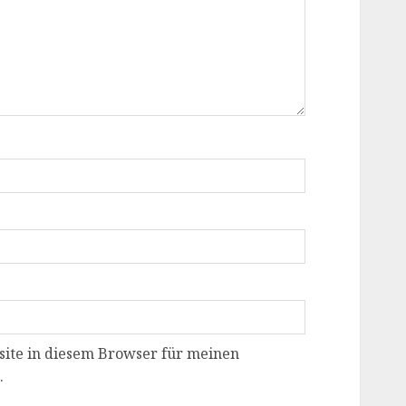
ite in diesem Browser für meinen
.