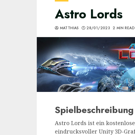
Astro Lords
MATTHIAS
28/01/2023
2 MIN READ
Spielbeschreibung
Astro Lords ist ein kostenlos
eindrucksvoller Unity 3D-Graf