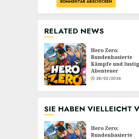
RELATED NEWS
Hero Zero:
Rundenbasierte
Kämpfe und lusti
Abenteuer
28/02/2026
SIE HABEN VIELLEICHT 
Hero Zero:
Rundenbasierte