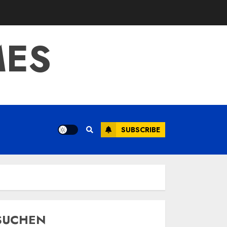
MES
SUBSCRIBE
SUCHEN