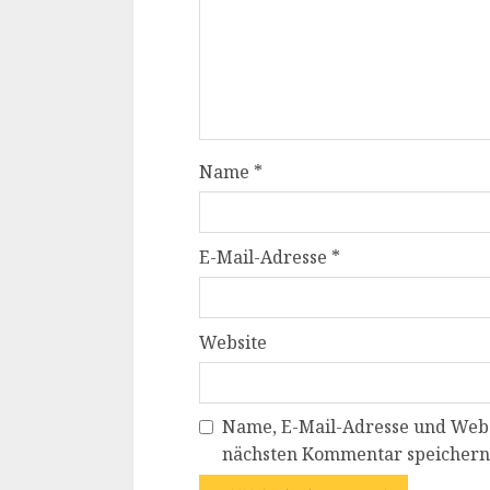
Name
*
E-Mail-Adresse
*
Website
Name, E-Mail-Adresse und Webs
nächsten Kommentar speichern