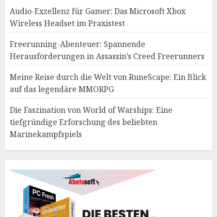
Audio-Exzellenz für Gamer: Das Microsoft Xbox
Wireless Headset im Praxistest
Freerunning-Abenteuer: Spannende
Herausforderungen in Assassin’s Creed Freerunners
Meine Reise durch die Welt von RuneScape: Ein Blick
auf das legendäre MMORPG
Die Faszination von World of Warships: Eine
tiefgründige Erforschung des beliebten
Marinekampfspiels