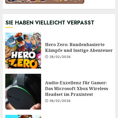
SIE HABEN VIELLEICHT VERPASST
Hero Zero: Rundenbasierte
Kämpfe und lustige Abenteuer
28/02/2026
Audio-Exzellenz für Gamer:
Das Microsoft Xbox Wireless
Headset im Praxistest
08/02/2026