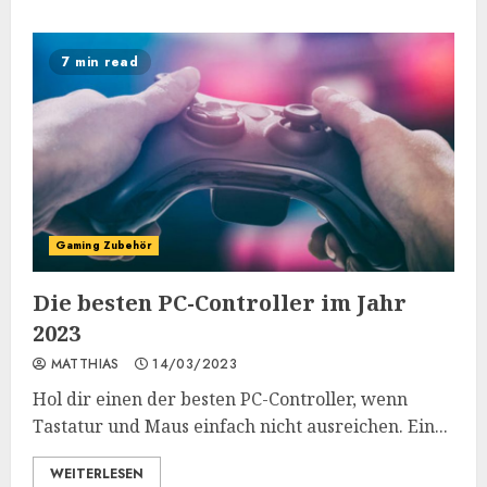
7 min read
Gaming Zubehör
Die besten PC-Controller im Jahr
2023
MATTHIAS
14/03/2023
Hol dir einen der besten PC-Controller, wenn
Tastatur und Maus einfach nicht ausreichen. Ein...
WEITERLESEN