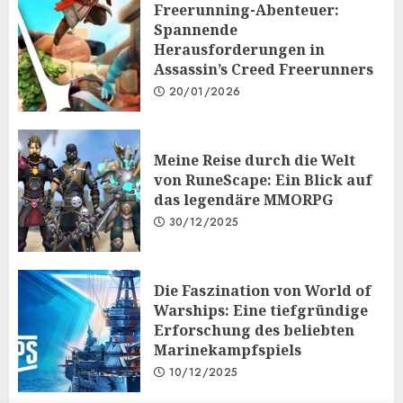
Freerunning-Abenteuer:
Spannende
Herausforderungen in
Assassin’s Creed Freerunners
20/01/2026
Meine Reise durch die Welt
von RuneScape: Ein Blick auf
das legendäre MMORPG
30/12/2025
Die Faszination von World of
Warships: Eine tiefgründige
Erforschung des beliebten
Marinekampfspiels
10/12/2025