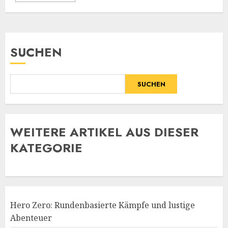
SUCHEN
SUCHEN
WE
ITERE ARTIKEL AUS DIESER
KATEGORIE
Hero Zero: Rundenbasierte Kämpfe und lustige
Abenteuer