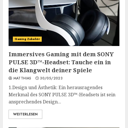
Gaming Zubehör
Immersives Gaming mit dem SONY
PULSE 3D™-Headset: Tauche ein in
die Klangwelt deiner Spiele
MATTHIAS
30/05/2023
1.Design und Ästhetik: Ein herausragendes
Merkmal des SONY PULSE 3D™-Headsets ist sein
ansprechendes Design...
WEITERLESEN