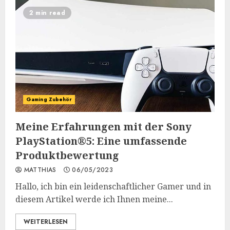
2 min read
Gaming Zubehör
Meine Erfahrungen mit der Sony
PlayStation®5: Eine umfassende
Produktbewertung
MATTHIAS
06/05/2023
Hallo, ich bin ein leidenschaftlicher Gamer und in
diesem Artikel werde ich Ihnen meine...
WEITERLESEN