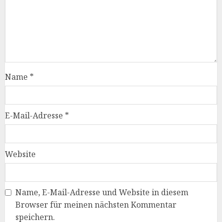
Name
*
E-Mail-Adresse
*
Website
Name, E-Mail-Adresse und Website in diesem
Browser für meinen nächsten Kommentar
speichern.