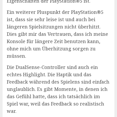
Eigenschaften der PlayStation®5 ist.
Ein weiterer Pluspunkt der PlayStation®5
ist, dass sie sehr leise ist und auch bei
längeren Spielsitzungen nicht überhitzt.
Dies gibt mir das Vertrauen, dass ich meine
Konsole für längere Zeit benutzen kann,
ohne mich um Überhitzung sorgen zu
müssen.
Die DualSense-Controller sind auch ein
echtes Highlight. Die Haptik und das
Feedback während des Spielens sind einfach
unglaublich. Es gibt Momente, in denen ich
das Gefühl hatte, dass ich tatsächlich im
Spiel war, weil das Feedback so realistisch
war.