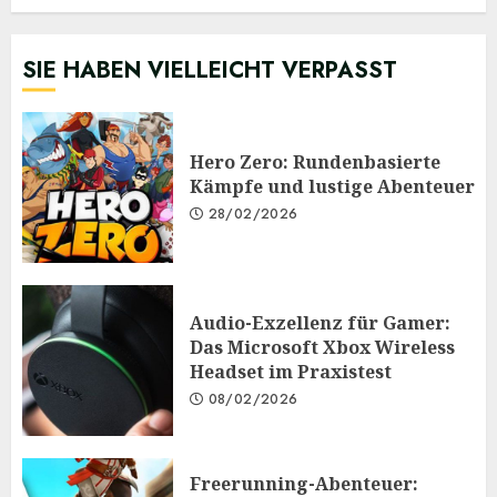
SIE HABEN VIELLEICHT VERPASST
Hero Zero: Rundenbasierte
Kämpfe und lustige Abenteuer
28/02/2026
Audio-Exzellenz für Gamer:
Das Microsoft Xbox Wireless
Headset im Praxistest
08/02/2026
Freerunning-Abenteuer: