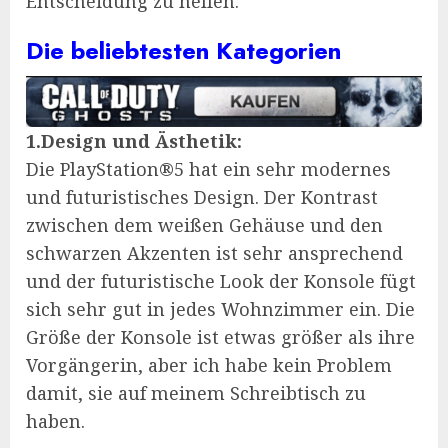
Entscheidung zu helfen.
Die beliebtesten Kategorien
1.Design und Ästhetik:
Die PlayStation®5 hat ein sehr modernes
und futuristisches Design. Der Kontrast
zwischen dem weißen Gehäuse und den
schwarzen Akzenten ist sehr ansprechend
und der futuristische Look der Konsole fügt
sich sehr gut in jedes Wohnzimmer ein. Die
Größe der Konsole ist etwas größer als ihre
Vorgängerin, aber ich habe kein Problem
damit, sie auf meinem Schreibtisch zu
haben.