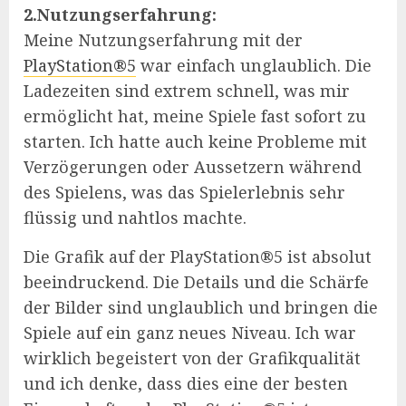
2.Nutzungserfahrung:
Meine Nutzungserfahrung mit der
PlayStation®5
war einfach unglaublich. Die
Ladezeiten sind extrem schnell, was mir
ermöglicht hat, meine Spiele fast sofort zu
starten. Ich hatte auch keine Probleme mit
Verzögerungen oder Aussetzern während
des Spielens, was das Spielerlebnis sehr
flüssig und nahtlos machte.
Die Grafik auf der PlayStation®5 ist absolut
beeindruckend. Die Details und die Schärfe
der Bilder sind unglaublich und bringen die
Spiele auf ein ganz neues Niveau. Ich war
wirklich begeistert von der Grafikqualität
und ich denke, dass dies eine der besten