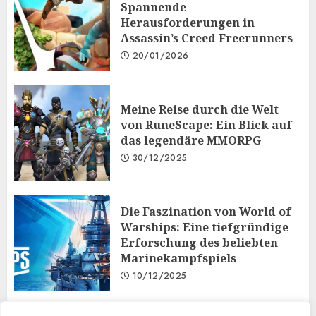
Spannende
Herausforderungen in
Assassin’s Creed Freerunners
20/01/2026
Meine Reise durch die Welt
von RuneScape: Ein Blick auf
das legendäre MMORPG
30/12/2025
Die Faszination von World of
Warships: Eine tiefgründige
Erforschung des beliebten
Marinekampfspiels
10/12/2025