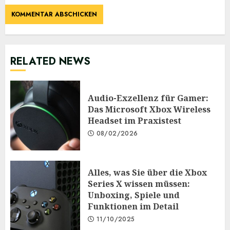
RELATED NEWS
Audio-Exzellenz für Gamer:
Das Microsoft Xbox Wireless
Headset im Praxistest
08/02/2026
Alles, was Sie über die Xbox
Series X wissen müssen:
Unboxing, Spiele und
Funktionen im Detail
11/10/2025