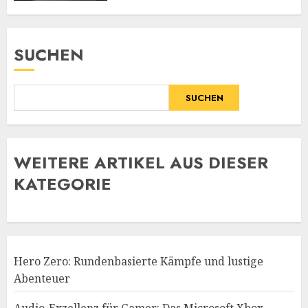
SUCHEN
SUCHEN
WE
ITERE ARTIKEL AUS DIESER
KATEGORIE
Hero Zero: Rundenbasierte Kämpfe und lustige
Abenteuer