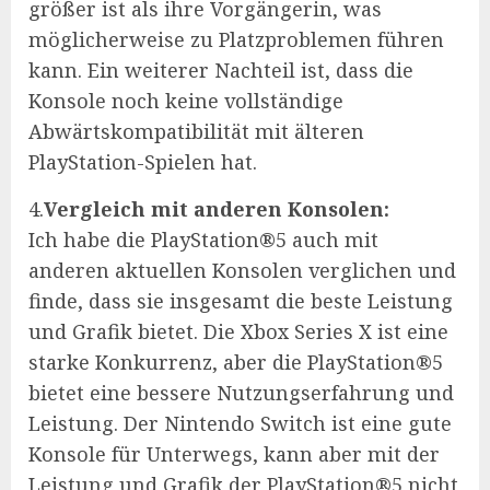
größer ist als ihre Vorgängerin, was
möglicherweise zu Platzproblemen führen
kann. Ein weiterer Nachteil ist, dass die
Konsole noch keine vollständige
Abwärtskompatibilität mit älteren
PlayStation-Spielen hat.
4.
Vergleich mit anderen Konsolen:
Ich habe die PlayStation®5 auch mit
anderen aktuellen Konsolen verglichen und
finde, dass sie insgesamt die beste Leistung
und Grafik bietet. Die Xbox Series X ist eine
starke Konkurrenz, aber die PlayStation®5
bietet eine bessere Nutzungserfahrung und
Leistung. Der Nintendo Switch ist eine gute
Konsole für Unterwegs, kann aber mit der
Leistung und Grafik der PlayStation®5 nicht