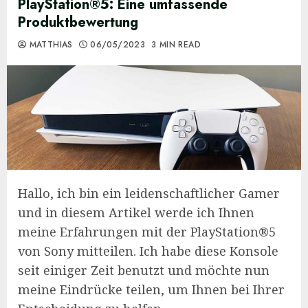
PlayStation®5: Eine umfassende
Produktbewertung
MATTHIAS
06/05/2023
3 MIN READ
Hallo, ich bin ein leidenschaftlicher Gamer
und in diesem Artikel werde ich Ihnen
meine Erfahrungen mit der PlayStation®5
von Sony mitteilen. Ich habe diese Konsole
seit einiger Zeit benutzt und möchte nun
meine Eindrücke teilen, um Ihnen bei Ihrer