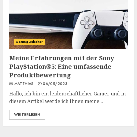
Gaming Zubehör
Meine Erfahrungen mit der Sony
PlayStation®5: Eine umfassende
Produktbewertung
MATTHIAS
06/05/2023
Hallo, ich bin ein leidenschaftlicher Gamer und in
diesem Artikel werde ich Ihnen meine...
WEITERLESEN