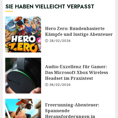
SIE HABEN VIELLEICHT VERPASST
Hero Zero: Rundenbasierte
Kämpfe und lustige Abenteuer
28/02/2026
Audio-Exzellenz für Gamer:
Das Microsoft Xbox Wireless
Headset im Praxistest
08/02/2026
Freerunning-Abenteuer:
Spannende
Herausforderungen in