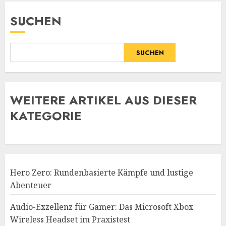
SUCHEN
SUCHEN
WE
ITERE ARTIKEL AUS DIESER
KATEGORIE
Hero Zero: Rundenbasierte Kämpfe und lustige
Abenteuer
Audio-Exzellenz für Gamer: Das Microsoft Xbox
Wireless Headset im Praxistest