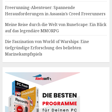
Freerunning-Abenteuer: Spannende
Herausforderungen in Assassin’s Creed Freerunners
Meine Reise durch die Welt von RuneScape: Ein Blick
auf das legendäre MMORPG
Die Faszination von World of Warships: Eine
tiefgründige Erforschung des beliebten
Marinekampfspiels