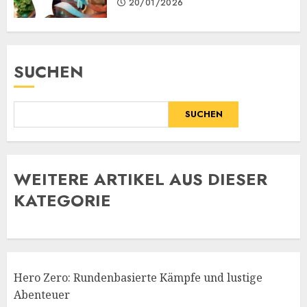
20/01/2026
SUCHEN
SUCHEN
WE
ITERE ARTIKEL AUS DIESER
KATEGORIE
Hero Zero: Rundenbasierte Kämpfe und lustige
Abenteuer