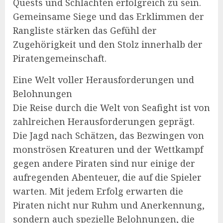
Quests und Schlachten erfolgreich zu sein.
Gemeinsame Siege und das Erklimmen der
Rangliste stärken das Gefühl der
Zugehörigkeit und den Stolz innerhalb der
Piratengemeinschaft.
Eine Welt voller Herausforderungen und
Belohnungen
Die Reise durch die Welt von Seafight ist von
zahlreichen Herausforderungen geprägt.
Die Jagd nach Schätzen, das Bezwingen von
monströsen Kreaturen und der Wettkampf
gegen andere Piraten sind nur einige der
aufregenden Abenteuer, die auf die Spieler
warten. Mit jedem Erfolg erwarten die
Piraten nicht nur Ruhm und Anerkennung,
sondern auch spezielle Belohnungen, die