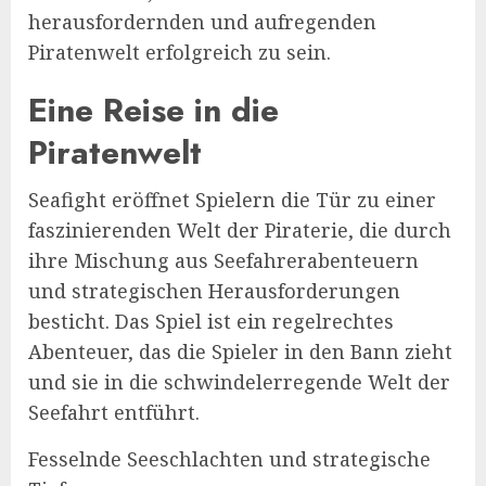
herausfordernden und aufregenden
Piratenwelt erfolgreich zu sein.
Eine Reise in die
Piratenwelt
Seafight eröffnet Spielern die Tür zu einer
faszinierenden Welt der Piraterie, die durch
ihre Mischung aus Seefahrerabenteuern
und strategischen Herausforderungen
besticht. Das Spiel ist ein regelrechtes
Abenteuer, das die Spieler in den Bann zieht
und sie in die schwindelerregende Welt der
Seefahrt entführt.
Fesselnde Seeschlachten und strategische