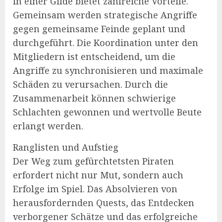
in einer Gilde bietet zahlreiche Vorteile.
Gemeinsam werden strategische Angriffe
gegen gemeinsame Feinde geplant und
durchgeführt. Die Koordination unter den
Mitgliedern ist entscheidend, um die
Angriffe zu synchronisieren und maximale
Schäden zu verursachen. Durch die
Zusammenarbeit können schwierige
Schlachten gewonnen und wertvolle Beute
erlangt werden.
Ranglisten und Aufstieg
Der Weg zum gefürchtetsten Piraten
erfordert nicht nur Mut, sondern auch
Erfolge im Spiel. Das Absolvieren von
herausfordernden Quests, das Entdecken
verborgener Schätze und das erfolgreiche