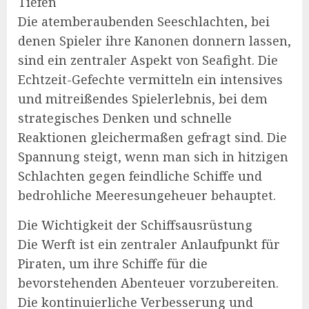
Tiefen
Die atemberaubenden Seeschlachten, bei
denen Spieler ihre Kanonen donnern lassen,
sind ein zentraler Aspekt von Seafight. Die
Echtzeit-Gefechte vermitteln ein intensives
und mitreißendes Spielerlebnis, bei dem
strategisches Denken und schnelle
Reaktionen gleichermaßen gefragt sind. Die
Spannung steigt, wenn man sich in hitzigen
Schlachten gegen feindliche Schiffe und
bedrohliche Meeresungeheuer behauptet.
Die Wichtigkeit der Schiffsausrüstung
Die Werft ist ein zentraler Anlaufpunkt für
Piraten, um ihre Schiffe für die
bevorstehenden Abenteuer vorzubereiten.
Die kontinuierliche Verbesserung und