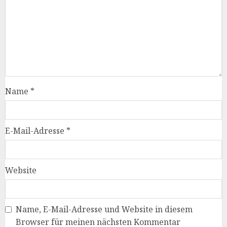
Name
*
E-Mail-Adresse
*
Website
Name, E-Mail-Adresse und Website in diesem
Browser für meinen nächsten Kommentar