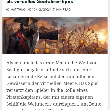
als virtuelles Seefahrer-Epos
MATTHIAS
13/12/2023
7 MIN READ
Als ich mich das erste Mal in die Welt von
Seafight begab, eröffnete sich mir eine
faszinierende Reise auf den unendlichen
Gewässern der virtuellen Meere. Das Spiel
versetzt den Spieler in die Rolle eines
Piratenkapitäns, der mit einem eigenen
Schiff die Weltmeere durchquert, um Beute