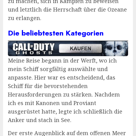
zu machen, sich in Kämpfen zu beweisen
und letztlich die Herrschaft über die Ozeane
zu erlangen.
Die beliebtesten Kategorien
Meine Reise begann in der Werft, wo ich
mein Schiff sorgfältig auswählte und
anpasste. Hier war es entscheidend, das
Schiff für die bevorstehenden
Herausforderungen zu stärken. Nachdem
ich es mit Kanonen und Proviant
ausgerüstet hatte, legte ich schließlich die
Anker und stach in See.
Der erste Augenblick auf dem offenen Meer