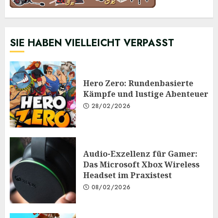
SIE HABEN VIELLEICHT VERPASST
Hero Zero: Rundenbasierte
Kämpfe und lustige Abenteuer
28/02/2026
Audio-Exzellenz für Gamer:
Das Microsoft Xbox Wireless
Headset im Praxistest
08/02/2026