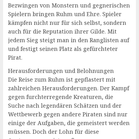
Bezwingen von Monstern und gegnerischen
Spielern bringen Ruhm und Ehre. Spieler
kämpfen nicht nur für sich selbst, sondern
auch für die Reputation ihrer Gilde. Mit
jedem Sieg steigt man in den Ranglisten auf
und festigt seinen Platz als gefürchteter
Pirat.
Herausforderungen und Belohnungen
Die Reise zum Ruhm ist gepflastert mit
zahlreichen Herausforderungen. Der Kampf
gegen furchterregende Kreaturen, die
Suche nach legendären Schätzen und der
Wettbewerb gegen andere Piraten sind nur
einige der Aufgaben, die gemeistert werden
müssen. Doch der Lohn für diese