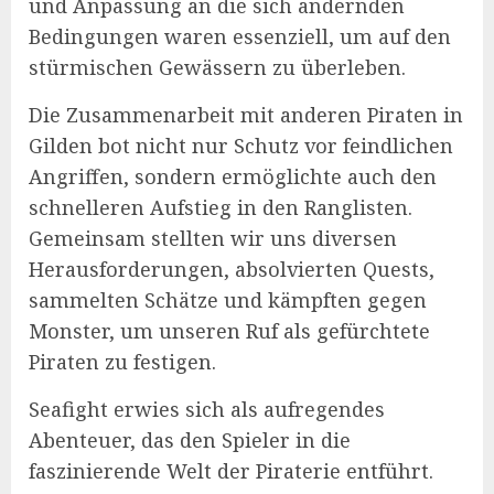
und Anpassung an die sich ändernden
Bedingungen waren essenziell, um auf den
stürmischen Gewässern zu überleben.
Die Zusammenarbeit mit anderen Piraten in
Gilden bot nicht nur Schutz vor feindlichen
Angriffen, sondern ermöglichte auch den
schnelleren Aufstieg in den Ranglisten.
Gemeinsam stellten wir uns diversen
Herausforderungen, absolvierten Quests,
sammelten Schätze und kämpften gegen
Monster, um unseren Ruf als gefürchtete
Piraten zu festigen.
Seafight erwies sich als aufregendes
Abenteuer, das den Spieler in die
faszinierende Welt der Piraterie entführt.