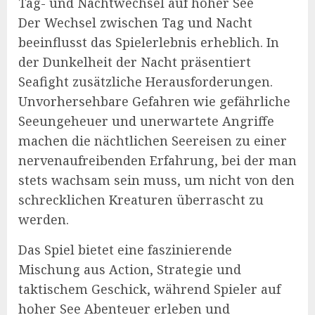
Tag- und Nachtwechsel auf hoher See
Der Wechsel zwischen Tag und Nacht
beeinflusst das Spielerlebnis erheblich. In
der Dunkelheit der Nacht präsentiert
Seafight zusätzliche Herausforderungen.
Unvorhersehbare Gefahren wie gefährliche
Seeungeheuer und unerwartete Angriffe
machen die nächtlichen Seereisen zu einer
nervenaufreibenden Erfahrung, bei der man
stets wachsam sein muss, um nicht von den
schrecklichen Kreaturen überrascht zu
werden.
Das Spiel bietet eine faszinierende
Mischung aus Action, Strategie und
taktischem Geschick, während Spieler auf
hoher See Abenteuer erleben und