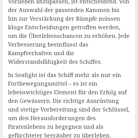
Vorlieben anzupassen, ist entscheidend. Von
der Auswahl der passenden Kanonen bis
hin zur Verstärkung der Rümpfe müssen
kluge Entscheidungen getroffen werden,
um die Überlebenschancen zu erhöhen. Jede
Verbesserung beeinflusst das
Kampfverhalten und die
Widerstandsfähigkeit des Schiffes.
In Seafight ist das Schiff mehr als nur ein
Fortbewegungsmittel – es ist ein
lebenswichtiges Element für den Erfolg auf
den Gewässern. Die richtige Ausrüstung
und stetige Vorbereitung sind der Schlüssel,
um den Herausforderungen des
Piratenlebens zu begegnen und als
gefürchteter Seeräuber zu überleben.