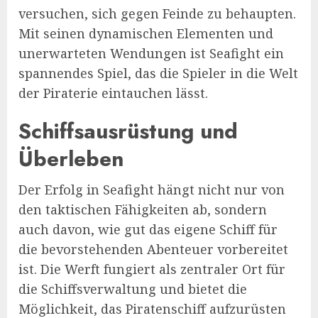
versuchen, sich gegen Feinde zu behaupten.
Mit seinen dynamischen Elementen und
unerwarteten Wendungen ist Seafight ein
spannendes Spiel, das die Spieler in die Welt
der Piraterie eintauchen lässt.
Schiffsausrüstung und
Überleben
Der Erfolg in Seafight hängt nicht nur von
den taktischen Fähigkeiten ab, sondern
auch davon, wie gut das eigene Schiff für
die bevorstehenden Abenteuer vorbereitet
ist. Die Werft fungiert als zentraler Ort für
die Schiffsverwaltung und bietet die
Möglichkeit, das Piratenschiff aufzurüsten