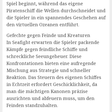
Spiel beginnt, während das eigene
Piratenschiff die Wellen durchschneidet und
die Spieler in ein spannendes Geschehen auf
den virtuellen Ozeanen entführt.
Gefechte gegen Feinde und Kreaturen
In Seafight erwarten die Spieler packende
Kämpfe gegen feindliche Schiffe und
schreckliche Seeungeheuer. Diese
Konfrontationen bieten eine aufregende
Mischung aus Strategie und schneller
Reaktion. Das Steuern des eigenen Schiffes
in Echtzeit erfordert Geschicklichkeit, da
man die mächtigen Kanonen präzise
ausrichten und abfeuern muss, um den
Feinden standzuhalten.