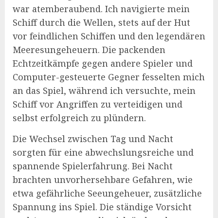
war atemberaubend. Ich navigierte mein
Schiff durch die Wellen, stets auf der Hut
vor feindlichen Schiffen und den legendären
Meeresungeheuern. Die packenden
Echtzeitkämpfe gegen andere Spieler und
Computer-gesteuerte Gegner fesselten mich
an das Spiel, während ich versuchte, mein
Schiff vor Angriffen zu verteidigen und
selbst erfolgreich zu plündern.
Die Wechsel zwischen Tag und Nacht
sorgten für eine abwechslungsreiche und
spannende Spielerfahrung. Bei Nacht
brachten unvorhersehbare Gefahren, wie
etwa gefährliche Seeungeheuer, zusätzliche
Spannung ins Spiel. Die ständige Vorsicht