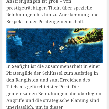
Anstrengungen ist groß – von
prestigeträchtigen Titeln über spezielle
Belohnungen bis hin zu Anerkennung und
Respekt in der Piratengemeinschaft.
In Seafight ist die Zusammenarbeit in einer
Piratengilde der Schlüssel zum Aufstieg in
den Ranglisten und zum Erreichen des
Titels als gefürchtetster Pirat. Die
gemeinsamen Bemühungen, die überlegten
Angriffe und die strategische Planung sind
unerlässlich, um in dieser