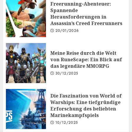
Freerunning-Abenteuer:
Spannende
Herausforderungen in
Assassin’s Creed Freerunners
20/01/2026
Meine Reise durch die Welt
von RuneScape: Ein Blick auf
das legendäre MMORPG
30/12/2025
Die Faszination von World of
Warships: Eine tiefgründige
Erforschung des beliebten
Marinekampfspiels
10/12/2025