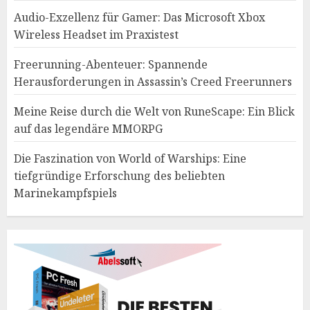
Audio-Exzellenz für Gamer: Das Microsoft Xbox
Wireless Headset im Praxistest
Freerunning-Abenteuer: Spannende
Herausforderungen in Assassin’s Creed Freerunners
Meine Reise durch die Welt von RuneScape: Ein Blick
auf das legendäre MMORPG
Die Faszination von World of Warships: Eine
tiefgründige Erforschung des beliebten
Marinekampfspiels