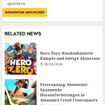
speichern.
RELATED NEWS
Hero Zero: Rundenbasierte
Kämpfe und lustige Abenteuer
28/02/2026
Freerunning-Abenteuer:
Spannende
Herausforderungen in
Assassin’s Creed Freerunners