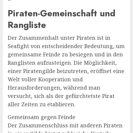
Piraten-Gemeinschaft und
Rangliste
Der Zusammenhalt unter Piraten ist in
Seafight von entscheidender Bedeutung, um
gemeinsame Feinde zu besiegen und in den
Ranglisten aufzusteigen. Die Möglichkeit,
einer Piratengilde beizutreten, eröffnet eine
Welt voller Kooperation und
Herausforderungen, während man
versucht, sich als der gefürchtetste Pirat
aller Zeiten zu etablieren.
Gemeinsam gegen Feinde
Der Zusammenschluss mit anderen Piraten