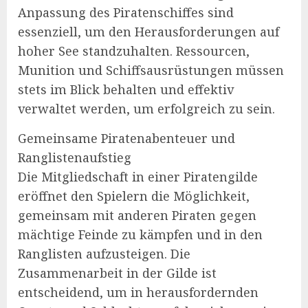
Anpassung des Piratenschiffes sind
essenziell, um den Herausforderungen auf
hoher See standzuhalten. Ressourcen,
Munition und Schiffsausrüstungen müssen
stets im Blick behalten und effektiv
verwaltet werden, um erfolgreich zu sein.
Gemeinsame Piratenabenteuer und
Ranglistenaufstieg
Die Mitgliedschaft in einer Piratengilde
eröffnet den Spielern die Möglichkeit,
gemeinsam mit anderen Piraten gegen
mächtige Feinde zu kämpfen und in den
Ranglisten aufzusteigen. Die
Zusammenarbeit in der Gilde ist
entscheidend, um in herausfordernden