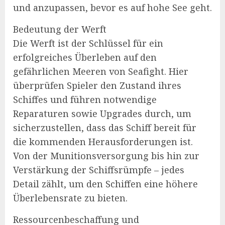
und anzupassen, bevor es auf hohe See geht.
Bedeutung der Werft
Die Werft ist der Schlüssel für ein
erfolgreiches Überleben auf den
gefährlichen Meeren von Seafight. Hier
überprüfen Spieler den Zustand ihres
Schiffes und führen notwendige
Reparaturen sowie Upgrades durch, um
sicherzustellen, dass das Schiff bereit für
die kommenden Herausforderungen ist.
Von der Munitionsversorgung bis hin zur
Verstärkung der Schiffsrümpfe – jedes
Detail zählt, um den Schiffen eine höhere
Überlebensrate zu bieten.
Ressourcenbeschaffung und