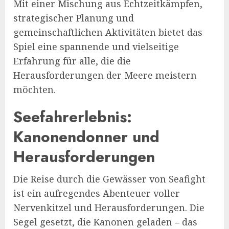
Mit einer Mischung aus Echtzeitkämpfen,
strategischer Planung und
gemeinschaftlichen Aktivitäten bietet das
Spiel eine spannende und vielseitige
Erfahrung für alle, die die
Herausforderungen der Meere meistern
möchten.
Seefahrerlebnis:
Kanonendonner und
Herausforderungen
Die Reise durch die Gewässer von Seafight
ist ein aufregendes Abenteuer voller
Nervenkitzel und Herausforderungen. Die
Segel gesetzt, die Kanonen geladen – das