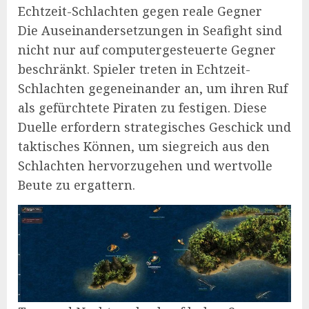
Echtzeit-Schlachten gegen reale Gegner
Die Auseinandersetzungen in Seafight sind
nicht nur auf computergesteuerte Gegner
beschränkt. Spieler treten in Echtzeit-
Schlachten gegeneinander an, um ihren Ruf
als gefürchtete Piraten zu festigen. Diese
Duelle erfordern strategisches Geschick und
taktisches Können, um siegreich aus den
Schlachten hervorzugehen und wertvolle
Beute zu ergattern.