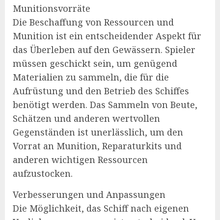
Munitionsvorräte
Die Beschaffung von Ressourcen und
Munition ist ein entscheidender Aspekt für
das Überleben auf den Gewässern. Spieler
müssen geschickt sein, um genügend
Materialien zu sammeln, die für die
Aufrüstung und den Betrieb des Schiffes
benötigt werden. Das Sammeln von Beute,
Schätzen und anderen wertvollen
Gegenständen ist unerlässlich, um den
Vorrat an Munition, Reparaturkits und
anderen wichtigen Ressourcen
aufzustocken.
Verbesserungen und Anpassungen
Die Möglichkeit, das Schiff nach eigenen