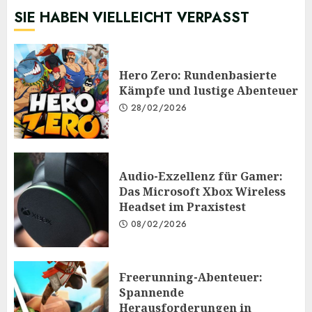
SIE HABEN VIELLEICHT VERPASST
Hero Zero: Rundenbasierte
Kämpfe und lustige Abenteuer
28/02/2026
Audio-Exzellenz für Gamer:
Das Microsoft Xbox Wireless
Headset im Praxistest
08/02/2026
Freerunning-Abenteuer:
Spannende
Herausforderungen in