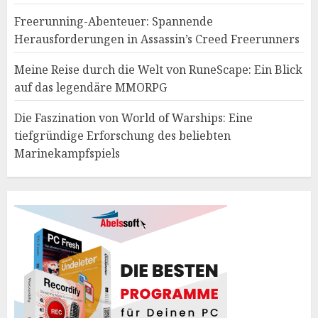
Freerunning-Abenteuer: Spannende
Herausforderungen in Assassin’s Creed Freerunners
Meine Reise durch die Welt von RuneScape: Ein Blick
auf das legendäre MMORPG
Die Faszination von World of Warships: Eine
tiefgründige Erforschung des beliebten
Marinekampfspiels