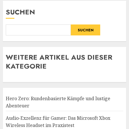
SUCHEN
SUCHEN
WE
ITERE ARTIKEL AUS DIESER
KATEGORIE
Hero Zero: Rundenbasierte Kämpfe und lustige
Abenteuer
Audio-Exzellenz für Gamer: Das Microsoft Xbox
Wireless Headset im Praxistest