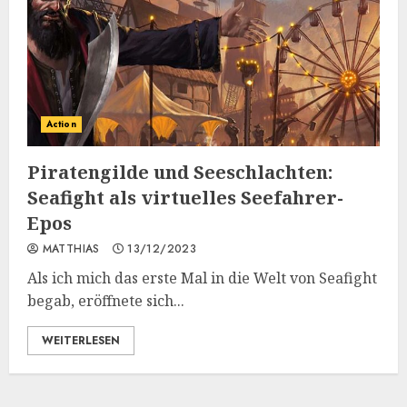
Action
Piratengilde und Seeschlachten:
Seafight als virtuelles Seefahrer-
Epos
MATTHIAS
13/12/2023
Als ich mich das erste Mal in die Welt von Seafight
begab, eröffnete sich...
WEITERLESEN