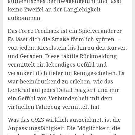
authentisches Rennwagengefühl und lässt
keine Zweifel an der Langlebigkeit
aufkommen.
Das Force Feedback ist ein Spielveränderer.
Es lässt dich die Straße förmlich spüren –
von jedem Kieselstein bis hin zu den Kurven
und Geraden. Diese taktile Rückmeldung
vermittelt ein lebendiges Gefühl und
verankert dich tiefer im Renngeschehen. Es
war beeindruckend zu erleben, wie das
Lenkrad auf jedes Detail reagiert und mir
ein Gefühl von Verbundenheit mit dem
virtuellen Fahrzeug vermittelt hat.
Was das G923 wirklich auszeichnet, ist die
Anpassungsfähigkeit. Die Möglichkeit, die