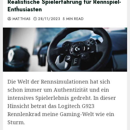
Realistische Spielerfahrung für Rennspiel-
Enthusiasten
MATTHIAS
28/11/2023
5 MIN READ
Die Welt der Rennsimulationen hat sich
schon immer um Authentizität und ein
intensives Spielerlebnis gedreht. In dieser
Hinsicht betrat das Logitech G923
Rennlenkrad meine Gaming-Welt wie ein
Sturm.