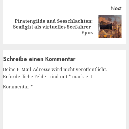
Next
Piratengilde und Seeschlachten:
Next
Seafight als virtuelles Seefahrer-
post:
Epos
Schreibe einen Kommentar
Deine E-Mail-Adresse wird nicht veröffentlicht.
Erforderliche Felder sind mit
*
markiert
Kommentar
*