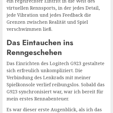
ein regelrechter Eintritt in die Welt des
virtuellen Rennsports, in der jedes Detail,
jede Vibration und jedes Feedback die
Grenzen zwischen Realität und Spiel
verschwimmen ließ.
Das Eintauchen ins
Renngeschehen
Das Einrichten des Logitech G923 gestaltete
sich erfreulich unkompliziert. Die
Verbindung des Lenkrads mit meiner
Spielkonsole verlief reibungslos. Sobald das
G923 synchronisiert war, war ich bereit für
mein erstes Rennabenteuer.
Es war dieser erste Augenblick, als ich das