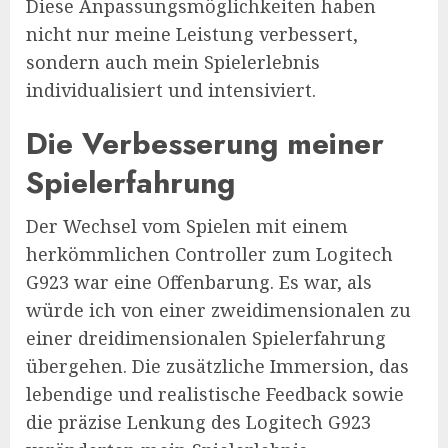
Diese Anpassungsmöglichkeiten haben
nicht nur meine Leistung verbessert,
sondern auch mein Spielerlebnis
individualisiert und intensiviert.
Die Verbesserung meiner
Spielerfahrung
Der Wechsel vom Spielen mit einem
herkömmlichen Controller zum Logitech
G923 war eine Offenbarung. Es war, als
würde ich von einer zweidimensionalen zu
einer dreidimensionalen Spielerfahrung
übergehen. Die zusätzliche Immersion, das
lebendige und realistische Feedback sowie
die präzise Lenkung des Logitech G923