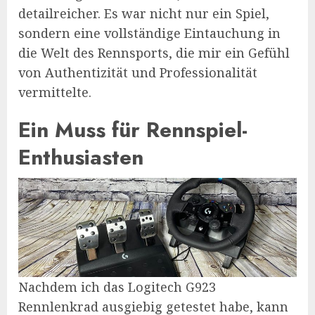
detailreicher. Es war nicht nur ein Spiel,
sondern eine vollständige Eintauchung in
die Welt des Rennsports, die mir ein Gefühl
von Authentizität und Professionalität
vermittelte.
Ein Muss für Rennspiel-
Enthusiasten
Nachdem ich das Logitech G923
Rennlenkrad ausgiebig getestet habe, kann