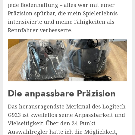
jede Bodenhaftung – alles war mit einer
Präzision spürbar, die mein Spielerlebnis
intensivierte und meine Fähigkeiten als
Rennfahrer verbesserte.
Die anpassbare Präzision
Das herausragendste Merkmal des Logitech
G923 ist zweifellos seine Anpassbarkeit und
Vielseitigkeit. Über den 24-Punkt-
Auswahlregler hatte ich die Möglichkeit,