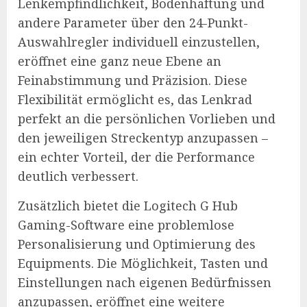
Lenkempfindlichkeit, Bodenhaftung und
andere Parameter über den 24-Punkt-
Auswahlregler individuell einzustellen,
eröffnet eine ganz neue Ebene an
Feinabstimmung und Präzision. Diese
Flexibilität ermöglicht es, das Lenkrad
perfekt an die persönlichen Vorlieben und
den jeweiligen Streckentyp anzupassen –
ein echter Vorteil, der die Performance
deutlich verbessert.
Zusätzlich bietet die Logitech G Hub
Gaming-Software eine problemlose
Personalisierung und Optimierung des
Equipments. Die Möglichkeit, Tasten und
Einstellungen nach eigenen Bedürfnissen
anzupassen, eröffnet eine weitere