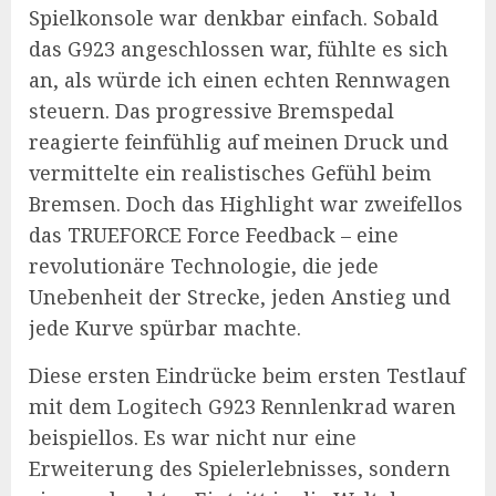
Spielkonsole war denkbar einfach. Sobald
das G923 angeschlossen war, fühlte es sich
an, als würde ich einen echten Rennwagen
steuern. Das progressive Bremspedal
reagierte feinfühlig auf meinen Druck und
vermittelte ein realistisches Gefühl beim
Bremsen. Doch das Highlight war zweifellos
das TRUEFORCE Force Feedback – eine
revolutionäre Technologie, die jede
Unebenheit der Strecke, jeden Anstieg und
jede Kurve spürbar machte.
Diese ersten Eindrücke beim ersten Testlauf
mit dem Logitech G923 Rennlenkrad waren
beispiellos. Es war nicht nur eine
Erweiterung des Spielerlebnisses, sondern