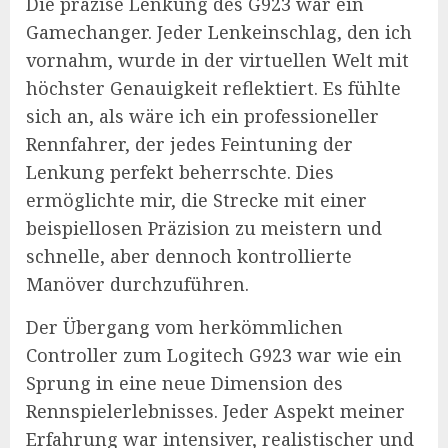
Die präzise Lenkung des G923 war ein
Gamechanger. Jeder Lenkeinschlag, den ich
vornahm, wurde in der virtuellen Welt mit
höchster Genauigkeit reflektiert. Es fühlte
sich an, als wäre ich ein professioneller
Rennfahrer, der jedes Feintuning der
Lenkung perfekt beherrschte. Dies
ermöglichte mir, die Strecke mit einer
beispiellosen Präzision zu meistern und
schnelle, aber dennoch kontrollierte
Manöver durchzuführen.
Der Übergang vom herkömmlichen
Controller zum Logitech G923 war wie ein
Sprung in eine neue Dimension des
Rennspielerlebnisses. Jeder Aspekt meiner
Erfahrung war intensiver, realistischer und