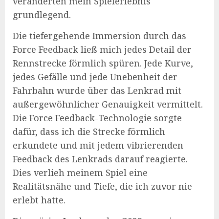
veränderten mein Spielerlebnis
grundlegend.
Die tiefergehende Immersion durch das
Force Feedback ließ mich jedes Detail der
Rennstrecke förmlich spüren. Jede Kurve,
jedes Gefälle und jede Unebenheit der
Fahrbahn wurde über das Lenkrad mit
außergewöhnlicher Genauigkeit vermittelt.
Die Force Feedback-Technologie sorgte
dafür, dass ich die Strecke förmlich
erkundete und mit jedem vibrierenden
Feedback des Lenkrads darauf reagierte.
Dies verlieh meinem Spiel eine
Realitätsnähe und Tiefe, die ich zuvor nie
erlebt hatte.