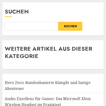
SUCHEN
SUCHEN
WE
ITERE ARTIKEL AUS DIESER
KATEGORIE
Hero Zero: Rundenbasierte Kämpfe und lustige
Abenteuer
Audio-Exzellenz für Gamer: Das Microsoft Xbox
Wireless Headset im Praxistest