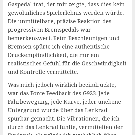
Gaspedal trat, der mir zeigte, dass dies kein
gewöhnliches Spielerlebnis werden würde.
Die unmittelbare, präzise Reaktion des
progressiven Bremspedals war
bemerkenswert. Beim Beschleunigen und
Bremsen spürte ich eine authentische
Druckempfindlichkeit, die mir ein
realistisches Gefühl für die Geschwindigkeit
und Kontrolle vermittelte.
Was mich jedoch wirklich beeindruckte,
war das Force Feedback des G923. Jede
Fahrbewegung, jede Kurve, jeder unebene
Untergrund wurde über das Lenkrad
spürbar gemacht. Die Vibrationen, die ich
durch das Lenkrad fühlte, vermittelten den