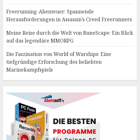
Freerunning-Abenteuer: Spannende
Herausforderungen in Assassin’s Creed Freerunners
Meine Reise durch die Welt von RuneScape: Ein Blick
auf das legendäre MMORPG
Die Faszination von World of Warships: Eine
tiefgründige Erforschung des beliebten
Marinekampfspiels