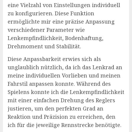
eine Vielzahl von Einstellungen individuell
zu konfigurieren. Diese Funktion
ermöglichte mir eine präzise Anpassung
verschiedener Parameter wie
Lenkempfindlichkeit, Bodenhaftung,
Drehmoment und Stabilität.
Diese Anpassbarkeit erwies sich als
unglaublich nützlich, da ich das Lenkrad an
meine individuellen Vorlieben und meinen
Fahrstil anpassen konnte. Während des
Spielens konnte ich die Lenkempfindlichkeit
mit einer einfachen Drehung des Reglers
justieren, um den perfekten Grad an
Reaktion und Präzision zu erreichen, den
ich für die jeweilige Rennstrecke benötigte.