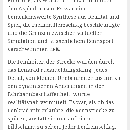
Eindruck, als würde ich tatsächlich über
den Asphalt rasen. Es war eine
bemerkenswerte Synthese aus Realität und
Spiel, die meinen Herzschlag beschleunigte
und die Grenzen zwischen virtueller
Simulation und tatsächlichem Rennsport
verschwimmen ließ.
Die Feinheiten der Strecke wurden durch
das Lenkrad rückmeldungsfähig. Jedes
Detail, von kleinen Unebenheiten bis hin zu
den dynamischen Änderungen in der
Fahrbahnbeschaffenheit, wurde
realitätsnah vermittelt. Es war, als ob das
Lenkrad mir erlaubte, die Rennstrecke zu
spüren, anstatt sie nur auf einem
Bildschirm zu sehen. Jeder Lenkeinschlag,