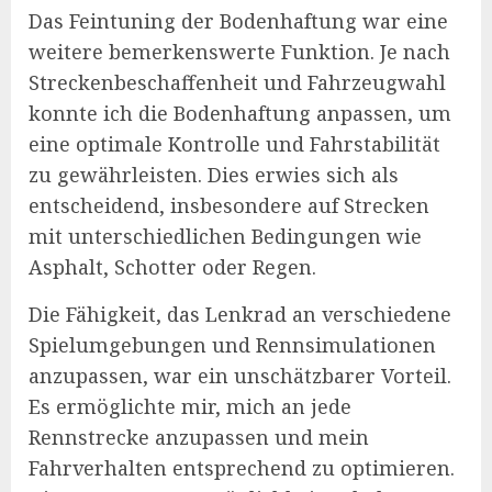
Das Feintuning der Bodenhaftung war eine
weitere bemerkenswerte Funktion. Je nach
Streckenbeschaffenheit und Fahrzeugwahl
konnte ich die Bodenhaftung anpassen, um
eine optimale Kontrolle und Fahrstabilität
zu gewährleisten. Dies erwies sich als
entscheidend, insbesondere auf Strecken
mit unterschiedlichen Bedingungen wie
Asphalt, Schotter oder Regen.
Die Fähigkeit, das Lenkrad an verschiedene
Spielumgebungen und Rennsimulationen
anzupassen, war ein unschätzbarer Vorteil.
Es ermöglichte mir, mich an jede
Rennstrecke anzupassen und mein
Fahrverhalten entsprechend zu optimieren.