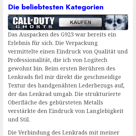
Die beliebtesten Kategorien
Das Auspacken des G923 war bereits ein
Erlebnis für sich. Die Verpackung
vermittelte einen Eindruck von Qualität und
Professionalität, die ich von Logitech
gewohnt bin. Beim ersten Berühren des
Lenkrads fiel mir direkt die geschmeidige
Textur des handgenähten Lederbezugs auf,
der das Lenkrad umgab. Die strukturierte
Oberfläche des gebürsteten Metalls
verstärkte den Eindruck von Langlebigkeit
und Stil.
Die Verbindung des Lenkrads mit meiner