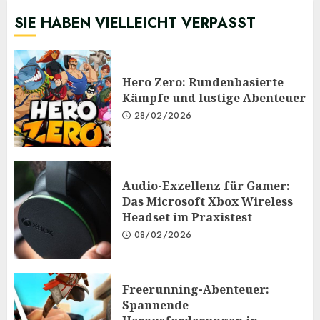
SIE HABEN VIELLEICHT VERPASST
Hero Zero: Rundenbasierte
Kämpfe und lustige Abenteuer
28/02/2026
Audio-Exzellenz für Gamer:
Das Microsoft Xbox Wireless
Headset im Praxistest
08/02/2026
Freerunning-Abenteuer:
Spannende