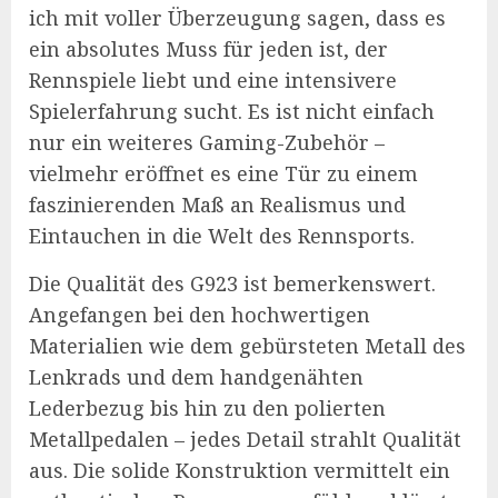
ich mit voller Überzeugung sagen, dass es
ein absolutes Muss für jeden ist, der
Rennspiele liebt und eine intensivere
Spielerfahrung sucht. Es ist nicht einfach
nur ein weiteres Gaming-Zubehör –
vielmehr eröffnet es eine Tür zu einem
faszinierenden Maß an Realismus und
Eintauchen in die Welt des Rennsports.
Die Qualität des G923 ist bemerkenswert.
Angefangen bei den hochwertigen
Materialien wie dem gebürsteten Metall des
Lenkrads und dem handgenähten
Lederbezug bis hin zu den polierten
Metallpedalen – jedes Detail strahlt Qualität
aus. Die solide Konstruktion vermittelt ein