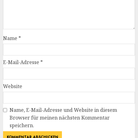
Name
*
E-Mail-Adresse
*
Website
Name, E-Mail-Adresse und Website in diesem
Browser für meinen nächsten Kommentar
speichern.