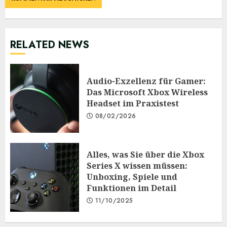
RELATED NEWS
Audio-Exzellenz für Gamer:
Das Microsoft Xbox Wireless
Headset im Praxistest
08/02/2026
Alles, was Sie über die Xbox
Series X wissen müssen:
Unboxing, Spiele und
Funktionen im Detail
11/10/2025