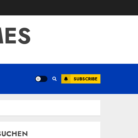
MES
SUBSCRIBE
SUCHEN