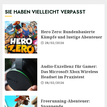
SIE HABEN VIELLEICHT VERPASST
Hero Zero: Rundenbasierte
Kämpfe und lustige Abenteuer
28/02/2026
Audio-Exzellenz für Gamer:
Das Microsoft Xbox Wireless
Headset im Praxistest
08/02/2026
Freerunning-Abenteuer:
Spannende