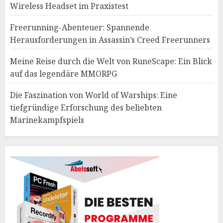
Wireless Headset im Praxistest
Freerunning-Abenteuer: Spannende
Herausforderungen in Assassin’s Creed Freerunners
Meine Reise durch die Welt von RuneScape: Ein Blick
auf das legendäre MMORPG
Die Faszination von World of Warships: Eine
tiefgründige Erforschung des beliebten
Marinekampfspiels