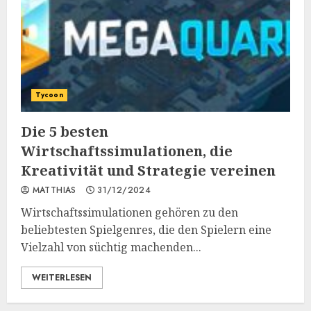
Tycoon
Die 5 besten
Wirtschaftssimulationen, die
Kreativität und Strategie vereinen
MATTHIAS
31/12/2024
Wirtschaftssimulationen gehören zu den
beliebtesten Spielgenres, die den Spielern eine
Vielzahl von süchtig machenden...
WEITERLESEN