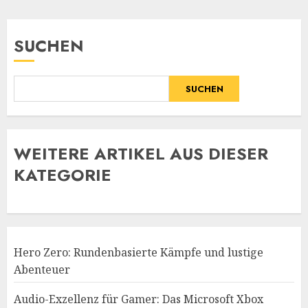
SUCHEN
SUCHEN
WE
ITERE ARTIKEL AUS DIESER
KATEGORIE
Hero Zero: Rundenbasierte Kämpfe und lustige
Abenteuer
Audio-Exzellenz für Gamer: Das Microsoft Xbox