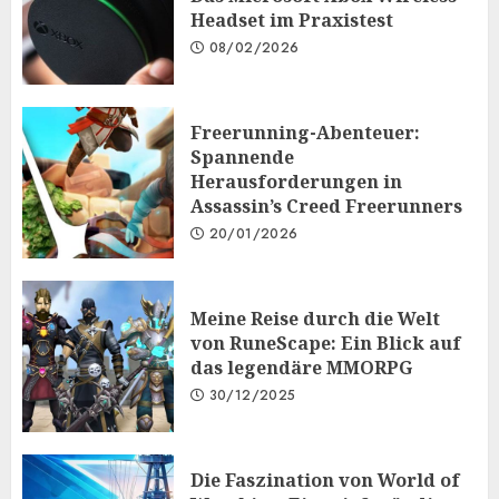
Headset im Praxistest
08/02/2026
Freerunning-Abenteuer:
Spannende
Herausforderungen in
Assassin’s Creed Freerunners
20/01/2026
Meine Reise durch die Welt
von RuneScape: Ein Blick auf
das legendäre MMORPG
30/12/2025
Die Faszination von World of