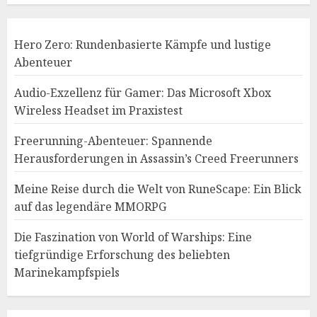
Hero Zero: Rundenbasierte Kämpfe und lustige
Abenteuer
Audio-Exzellenz für Gamer: Das Microsoft Xbox
Wireless Headset im Praxistest
Freerunning-Abenteuer: Spannende
Herausforderungen in Assassin’s Creed Freerunners
Meine Reise durch die Welt von RuneScape: Ein Blick
auf das legendäre MMORPG
Die Faszination von World of Warships: Eine
tiefgründige Erforschung des beliebten
Marinekampfspiels