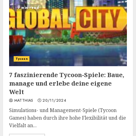
9 min read
Tycoon
7 faszinierende Tycoon-Spiele: Baue,
manage und erlebe deine eigene
Welt
MATTHIAS
20/11/2024
Simulations- und Management-Spiele (Tycoon
Games) haben durch ihre hohe Flexibilität und die
Vielfalt an...