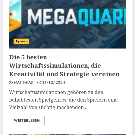
Tycoon
Die 5 besten
Wirtschaftssimulationen, die
Kreativität und Strategie vereinen
MATTHIAS
31/12/2024
Wirtschaftssimulationen gehören zu den
beliebtesten Spielgenres, die den Spielern eine
Vielzahl von süchtig machenden...
WEITERLESEN