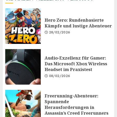
Hero Zero: Rundenbasierte
Kämpfe und lustige Abenteuer
28/02/2026
Audio-Exzellenz für Gamer:
Das Microsoft Xbox Wireless
Headset im Praxistest
08/02/2026
Freerunning-Abenteuer:
Spannende
Herausforderungen in
Assassin’s Creed Freerunners