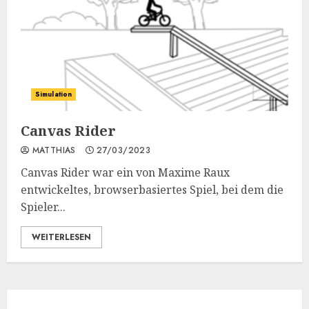
Simulation
Canvas Rider
MATTHIAS
27/03/2023
Canvas Rider war ein von Maxime Raux
entwickeltes, browserbasiertes Spiel, bei dem die
Spieler...
WEITERLESEN