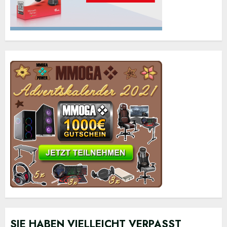
SIE HABEN VIELLEICHT VERPASST