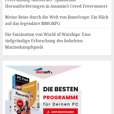
Herausforderungen in Assassin’s Creed Freerunners
Meine Reise durch die Welt von RuneScape: Ein Blick
auf das legendäre MMORPG
Die Faszination von World of Warships: Eine
tiefgründige Erforschung des beliebten
Marinekampfspiels