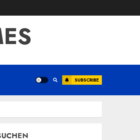
MES
SUBSCRIBE
SUCHEN