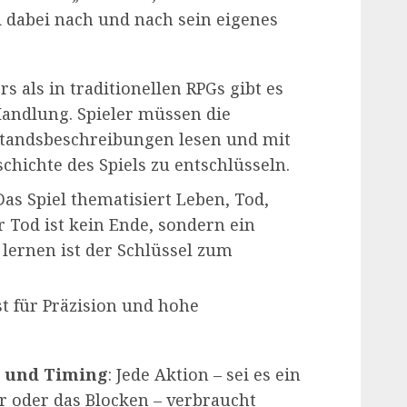
d dabei nach und nach sein eigenes
rs als in traditionellen RPGs gibt es
Handlung. Spieler müssen die
andsbeschreibungen lesen und mit
chichte des Spiels zu entschlüsseln.
 Das Spiel thematisiert Leben, Tod,
r Tod ist kein Ende, sondern ein
lernen ist der Schlüssel zum
t für Präzision und hohe
r und Timing
: Jede Aktion – sei es ein
 oder das Blocken – verbraucht