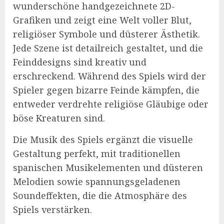
wunderschöne handgezeichnete 2D-
Grafiken und zeigt eine Welt voller Blut,
religiöser Symbole und düsterer Ästhetik.
Jede Szene ist detailreich gestaltet, und die
Feinddesigns sind kreativ und
erschreckend. Während des Spiels wird der
Spieler gegen bizarre Feinde kämpfen, die
entweder verdrehte religiöse Gläubige oder
böse Kreaturen sind.
Die Musik des Spiels ergänzt die visuelle
Gestaltung perfekt, mit traditionellen
spanischen Musikelementen und düsteren
Melodien sowie spannungsgeladenen
Soundeffekten, die die Atmosphäre des
Spiels verstärken.