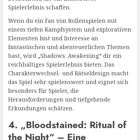
Spielerlebnis schaffen.
Wenn du ein Fan von Rollenspielen mit
einem tiefen Kampfsystem und explorativen
Elementen bist und Interesse an
fantastischen und abenteuerlichen Themen
hast, wird „Shadows: Awakening“ dir ein
reichhaltiges Spielerlebnis bieten. Das
Charakterwechsel- und Rätseldesign macht
das Spiel sehr spielenswert und eignet sich
besonders für Spieler, die
Herausforderungen und tiefgehende
Erkundungen schätzen.
4. „Bloodstained: Ritual of
the Night“ – Eine