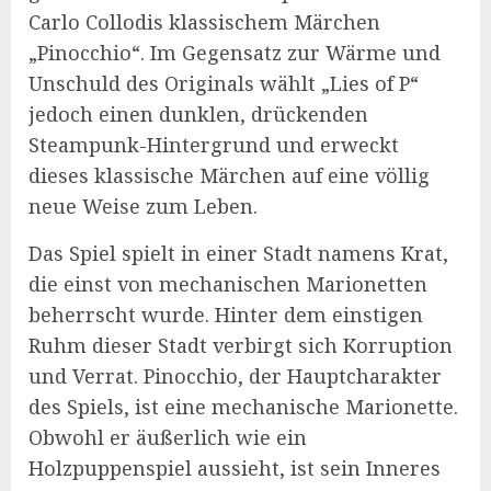
Carlo Collodis klassischem Märchen
„Pinocchio“. Im Gegensatz zur Wärme und
Unschuld des Originals wählt „Lies of P“
jedoch einen dunklen, drückenden
Steampunk-Hintergrund und erweckt
dieses klassische Märchen auf eine völlig
neue Weise zum Leben.
Das Spiel spielt in einer Stadt namens Krat,
die einst von mechanischen Marionetten
beherrscht wurde. Hinter dem einstigen
Ruhm dieser Stadt verbirgt sich Korruption
und Verrat. Pinocchio, der Hauptcharakter
des Spiels, ist eine mechanische Marionette.
Obwohl er äußerlich wie ein
Holzpuppenspiel aussieht, ist sein Inneres