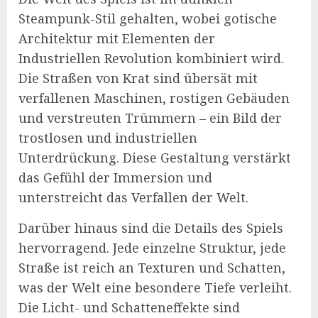
Steampunk-Stil gehalten, wobei gotische
Architektur mit Elementen der
Industriellen Revolution kombiniert wird.
Die Straßen von Krat sind übersät mit
verfallenen Maschinen, rostigen Gebäuden
und verstreuten Trümmern – ein Bild der
trostlosen und industriellen
Unterdrückung. Diese Gestaltung verstärkt
das Gefühl der Immersion und
unterstreicht das Verfallen der Welt.
Darüber hinaus sind die Details des Spiels
hervorragend. Jede einzelne Struktur, jede
Straße ist reich an Texturen und Schatten,
was der Welt eine besondere Tiefe verleiht.
Die Licht- und Schatteneffekte sind