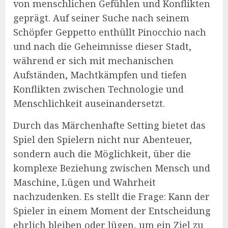
von menschlichen Gefühlen und Konflikten
geprägt. Auf seiner Suche nach seinem
Schöpfer Geppetto enthüllt Pinocchio nach
und nach die Geheimnisse dieser Stadt,
während er sich mit mechanischen
Aufständen, Machtkämpfen und tiefen
Konflikten zwischen Technologie und
Menschlichkeit auseinandersetzt.
Durch das Märchenhafte Setting bietet das
Spiel den Spielern nicht nur Abenteuer,
sondern auch die Möglichkeit, über die
komplexe Beziehung zwischen Mensch und
Maschine, Lügen und Wahrheit
nachzudenken. Es stellt die Frage: Kann der
Spieler in einem Moment der Entscheidung
ehrlich bleiben oder lügen, um ein Ziel zu