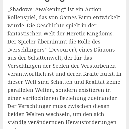
„Shadows: Awakening“ ist ein Action-
Rollenspiel, das von Games Farm entwickelt
wurde. Die Geschichte spielt in der
fantastischen Welt der Heretic Kingdoms.
Der Spieler übernimmt die Rolle des
„Verschlingers“ (Devourer), eines Dämons
aus der Schattenwelt, der für das
Verschlingen der Seelen der Verstorbenen
verantwortlich ist und deren Kräfte nutzt. In
dieser Welt sind Schatten und Realität keine
parallelen Welten, sondern existieren in
einer verflochtenen Beziehung zueinander.
Der Verschlinger muss zwischen diesen
beiden Welten wechseln, um den sich
ständig verändernden Herausforderungen