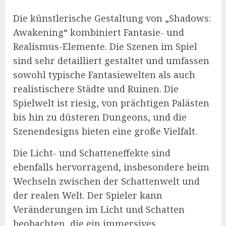
Die künstlerische Gestaltung von „Shadows:
Awakening“ kombiniert Fantasie- und
Realismus-Elemente. Die Szenen im Spiel
sind sehr detailliert gestaltet und umfassen
sowohl typische Fantasiewelten als auch
realistischere Städte und Ruinen. Die
Spielwelt ist riesig, von prächtigen Palästen
bis hin zu düsteren Dungeons, und die
Szenendesigns bieten eine große Vielfalt.
Die Licht- und Schatteneffekte sind
ebenfalls hervorragend, insbesondere beim
Wechseln zwischen der Schattenwelt und
der realen Welt. Der Spieler kann
Veränderungen im Licht und Schatten
beobachten, die ein immersives