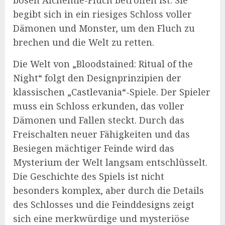
bösen Alchemie-Fluch betroffen ist. Sie
begibt sich in ein riesiges Schloss voller
Dämonen und Monster, um den Fluch zu
brechen und die Welt zu retten.
Die Welt von „Bloodstained: Ritual of the
Night“ folgt den Designprinzipien der
klassischen „Castlevania“-Spiele. Der Spieler
muss ein Schloss erkunden, das voller
Dämonen und Fallen steckt. Durch das
Freischalten neuer Fähigkeiten und das
Besiegen mächtiger Feinde wird das
Mysterium der Welt langsam entschlüsselt.
Die Geschichte des Spiels ist nicht
besonders komplex, aber durch die Details
des Schlosses und die Feinddesigns zeigt
sich eine merkwürdige und mysteriöse