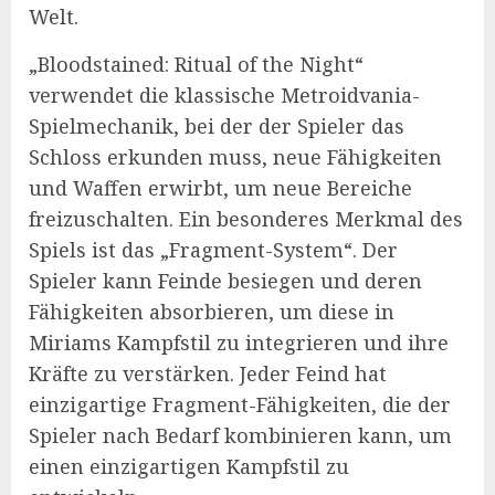
Welt.
„Bloodstained: Ritual of the Night“
verwendet die klassische Metroidvania-
Spielmechanik, bei der der Spieler das
Schloss erkunden muss, neue Fähigkeiten
und Waffen erwirbt, um neue Bereiche
freizuschalten. Ein besonderes Merkmal des
Spiels ist das „Fragment-System“. Der
Spieler kann Feinde besiegen und deren
Fähigkeiten absorbieren, um diese in
Miriams Kampfstil zu integrieren und ihre
Kräfte zu verstärken. Jeder Feind hat
einzigartige Fragment-Fähigkeiten, die der
Spieler nach Bedarf kombinieren kann, um
einen einzigartigen Kampfstil zu