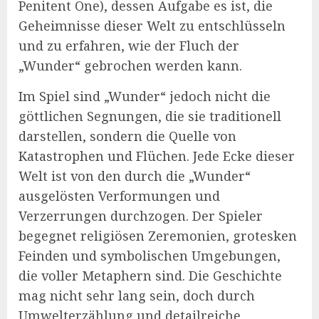
Penitent One), dessen Aufgabe es ist, die
Geheimnisse dieser Welt zu entschlüsseln
und zu erfahren, wie der Fluch der
„Wunder“ gebrochen werden kann.
Im Spiel sind „Wunder“ jedoch nicht die
göttlichen Segnungen, die sie traditionell
darstellen, sondern die Quelle von
Katastrophen und Flüchen. Jede Ecke dieser
Welt ist von den durch die „Wunder“
ausgelösten Verformungen und
Verzerrungen durchzogen. Der Spieler
begegnet religiösen Zeremonien, grotesken
Feinden und symbolischen Umgebungen,
die voller Metaphern sind. Die Geschichte
mag nicht sehr lang sein, doch durch
Umwelterzählung und detailreiche