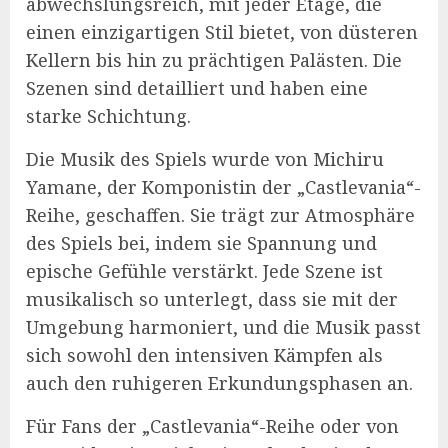
abwechslungsreich, mit jeder Etage, die
einen einzigartigen Stil bietet, von düsteren
Kellern bis hin zu prächtigen Palästen. Die
Szenen sind detailliert und haben eine
starke Schichtung.
Die Musik des Spiels wurde von Michiru
Yamane, der Komponistin der „Castlevania“-
Reihe, geschaffen. Sie trägt zur Atmosphäre
des Spiels bei, indem sie Spannung und
epische Gefühle verstärkt. Jede Szene ist
musikalisch so unterlegt, dass sie mit der
Umgebung harmoniert, und die Musik passt
sich sowohl den intensiven Kämpfen als
auch den ruhigeren Erkundungsphasen an.
Für Fans der „Castlevania“-Reihe oder von