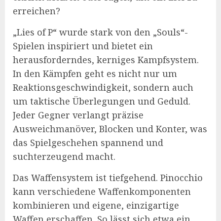
erreichen?
„Lies of P“ wurde stark von den „Souls“-
Spielen inspiriert und bietet ein
herausforderndes, kerniges Kampfsystem.
In den Kämpfen geht es nicht nur um
Reaktionsgeschwindigkeit, sondern auch
um taktische Überlegungen und Geduld.
Jeder Gegner verlangt präzise
Ausweichmanöver, Blocken und Konter, was
das Spielgeschehen spannend und
suchterzeugend macht.
Das Waffensystem ist tiefgehend. Pinocchio
kann verschiedene Waffenkomponenten
kombinieren und eigene, einzigartige
Waffen erschaffen. So lässt sich etwa ein