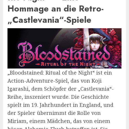
Hommage an die Retro-
„Castlevania“-Spiele
„Bloodstained: Ritual of the Night“ ist ein
Action-Adventure-Spiel, das von Koji
Igarashi, dem Schöpfer der „Castlevania“-
Reihe, inszeniert wurde. Die Geschichte
spielt im 19. Jahrhundert in England, und
der Spieler übernimmt die Rolle von
Miriam, einem Mädchen, das von einem