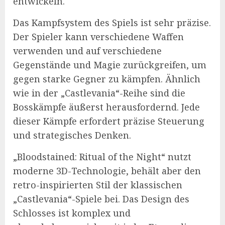
entwickeln.
Das Kampfsystem des Spiels ist sehr präzise.
Der Spieler kann verschiedene Waffen
verwenden und auf verschiedene
Gegenstände und Magie zurückgreifen, um
gegen starke Gegner zu kämpfen. Ähnlich
wie in der „Castlevania“-Reihe sind die
Bosskämpfe äußerst herausfordernd. Jede
dieser Kämpfe erfordert präzise Steuerung
und strategisches Denken.
„Bloodstained: Ritual of the Night“ nutzt
moderne 3D-Technologie, behält aber den
retro-inspirierten Stil der klassischen
„Castlevania“-Spiele bei. Das Design des
Schlosses ist komplex und