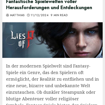
Fantastische Spielewelten voller
Herausforderungen und Entdeckungen
MATTHIAS
11/12/2024
9 MIN READ
In der modernen Spielwelt sind Fantasy-
Spiele ein Genre, das den Spielern oft
ermöglicht, der Realität zu entfliehen und in
eine neue, bizarre und unbekannte Welt
einzutauchen. Ob dunkler Steampunk oder
blutige Abenteuer voller religiöser