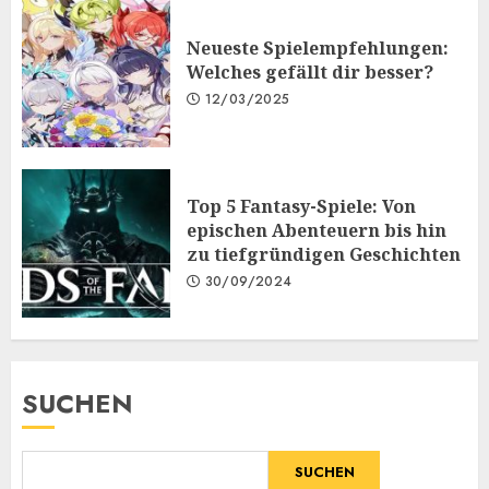
Neueste Spielempfehlungen:
Welches gefällt dir besser?
12/03/2025
Top 5 Fantasy-Spiele: Von
epischen Abenteuern bis hin
zu tiefgründigen Geschichten
30/09/2024
SUCHEN
SUCHEN