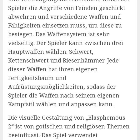
Spieler die Angriffe von Feinden geschickt
abwehren und verschiedene Waffen und
Fähigkeiten einsetzen muss, um diese zu
besiegen. Das Waffensystem ist sehr
vielseitig. Der Spieler kann zwischen drei
Hauptwaffen wählen: Schwert,
Kettenschwert und Riesenhämmer. Jede
dieser Waffen hat ihren eigenen
Fertigkeitsbaum und
Aufrüstungsmöglichkeiten, sodass der
Spieler die Waffen nach seinem eigenen
Kampfstil wählen und anpassen kann.
Die visuelle Gestaltung von „Blasphemous
2“ ist von gotischen und religiösen Themen
beeinflusst. Das Spiel verwendet