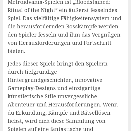
Metroidvania-Spielen ist „Bloodstained:
Ritual of the Night“ ein äußerst fesselndes
Spiel. Das vielfältige Fähigkeitensystem und
die herausfordernden Bosskämpfe werden
den Spieler fesseln und ihm das Vergnügen
von Herausforderungen und Fortschritt
bieten.
Jedes dieser Spiele bringt den Spielern
durch tiefgründige
Hintergrundgeschichten, innovative
Gameplay-Designs und einzigartige
künstlerische Stile unvergessliche
Abenteuer und Herausforderungen. Wenn
du Erkundung, Kämpfe und Rätsellösen
liebst, wird dich diese Sammlung von
Spielen auf eine fantastische und