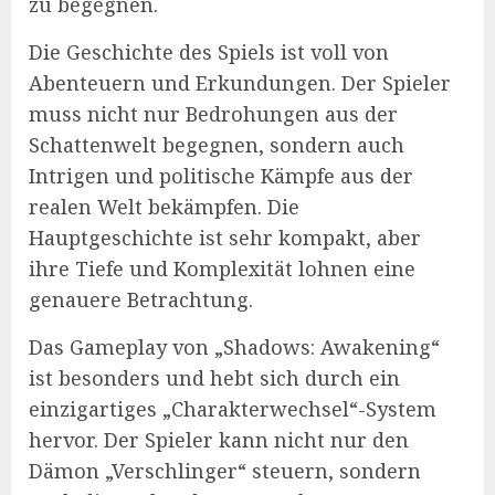
zu begegnen.
Die Geschichte des Spiels ist voll von
Abenteuern und Erkundungen. Der Spieler
muss nicht nur Bedrohungen aus der
Schattenwelt begegnen, sondern auch
Intrigen und politische Kämpfe aus der
realen Welt bekämpfen. Die
Hauptgeschichte ist sehr kompakt, aber
ihre Tiefe und Komplexität lohnen eine
genauere Betrachtung.
Das Gameplay von „Shadows: Awakening“
ist besonders und hebt sich durch ein
einzigartiges „Charakterwechsel“-System
hervor. Der Spieler kann nicht nur den
Dämon „Verschlinger“ steuern, sondern