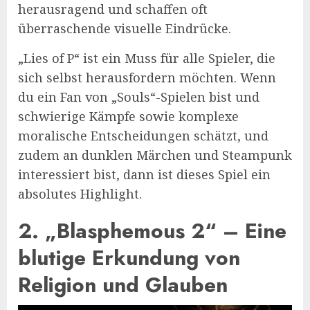
herausragend und schaffen oft
überraschende visuelle Eindrücke.
„Lies of P“ ist ein Muss für alle Spieler, die
sich selbst herausfordern möchten. Wenn
du ein Fan von „Souls“-Spielen bist und
schwierige Kämpfe sowie komplexe
moralische Entscheidungen schätzt, und
zudem an dunklen Märchen und Steampunk
interessiert bist, dann ist dieses Spiel ein
absolutes Highlight.
2.
„Blasphemous 2“ – Eine
blutige Erkundung von
Religion und Glauben