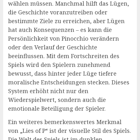
wählen müssen. Manchmal hilft das Lügen,
die Geschichte voranzutreiben oder
bestimmte Ziele zu erreichen, aber Lügen
hat auch Konsequenzen – es kann die
Persönlichkeit von Pinocchio verändern
oder den Verlauf der Geschichte
beeinflussen. Mit dem Fortschreiten des
Spiels wird den Spielern zunehmend
bewusst, dass hinter jeder Lüge tiefere
moralische Entscheidungen stecken. Dieses
System erhöht nicht nur den
Wiederspielwert, sondern auch die
emotionale Beteiligung der Spieler.
Ein weiteres bemerkenswertes Merkmal
von „Lies of P“ ist der visuelle Stil des Spiels.
Die Welt des Spiels ist im dunklen