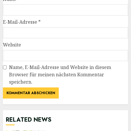
E-Mail-Adresse
*
Website
Name, E-Mail-Adresse und Website in diesem
Browser für meinen nächsten Kommentar
speichern.
RELATED NEWS