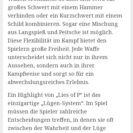
großes Schwert mit einem Hammer
verbinden oder ein Kurzschwert mit einem
Schild kombinieren. Sogar eine Mischung
aus Langspieß und Peitsche ist möglich.
Diese Flexibilität im Kampf bietet den
Spielern große Freiheit. Jede Waffe
unterscheidet sich nicht nur in ihrem
Aussehen, sondern auch in ihrer
Kampfweise und sorgt so für ein
abwechslungsreiches Erlebnis.
Ein Highlight von „Lies of P“ ist das
einzigartige „Lügen-System“. Im Spiel
müssen die Spieler zahlreiche
Entscheidungen treffen, in denen sie oft
zwischen der Wahrheit und der Lüge