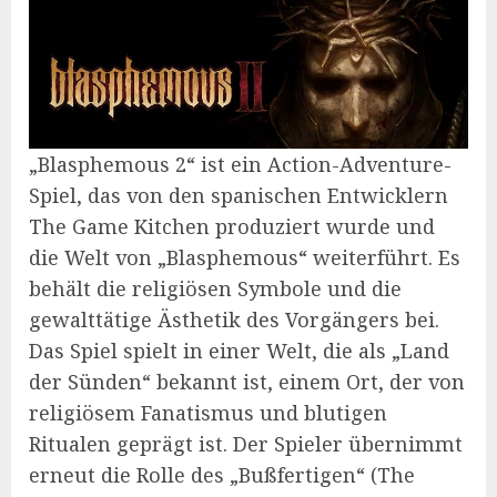
„Blasphemous 2“ ist ein Action-Adventure-
Spiel, das von den spanischen Entwicklern
The Game Kitchen produziert wurde und
die Welt von „Blasphemous“ weiterführt. Es
behält die religiösen Symbole und die
gewalttätige Ästhetik des Vorgängers bei.
Das Spiel spielt in einer Welt, die als „Land
der Sünden“ bekannt ist, einem Ort, der von
religiösem Fanatismus und blutigen
Ritualen geprägt ist. Der Spieler übernimmt
erneut die Rolle des „Bußfertigen“ (The