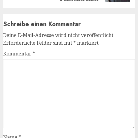
Schreibe einen Kommentar
Deine E-Mail-Adresse wird nicht veröffentlicht.
Erforderliche Felder sind mit
*
markiert
Kommentar
*
Name
*