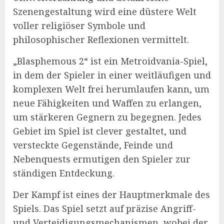
Szenengestaltung wird eine düstere Welt
voller religiöser Symbole und
philosophischer Reflexionen vermittelt.
„Blasphemous 2“ ist ein Metroidvania-Spiel,
in dem der Spieler in einer weitläufigen und
komplexen Welt frei herumlaufen kann, um
neue Fähigkeiten und Waffen zu erlangen,
um stärkeren Gegnern zu begegnen. Jedes
Gebiet im Spiel ist clever gestaltet, und
versteckte Gegenstände, Feinde und
Nebenquests ermutigen den Spieler zur
ständigen Entdeckung.
Der Kampf ist eines der Hauptmerkmale des
Spiels. Das Spiel setzt auf präzise Angriff-
und Verteidigungsmechanismen, wobei der