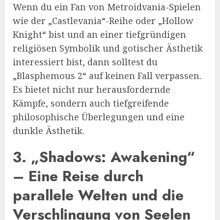
Wenn du ein Fan von Metroidvania-Spielen
wie der „Castlevania“-Reihe oder „Hollow
Knight“ bist und an einer tiefgründigen
religiösen Symbolik und gotischer Ästhetik
interessiert bist, dann solltest du
„Blasphemous 2“ auf keinen Fall verpassen.
Es bietet nicht nur herausfordernde
Kämpfe, sondern auch tiefgreifende
philosophische Überlegungen und eine
dunkle Ästhetik.
3. „Shadows: Awakening“
– Eine Reise durch
parallele Welten und die
Verschlingung von Seelen