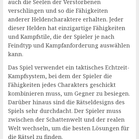
auch die Seelen der Verstorbenen
verschlingen und so die Fähigkeiten
anderer Heldencharaktere erhalten. Jeder
dieser Helden hat einzigartige Fähigkeiten
und Kampfstile, die der Spieler je nach
Feindtyp und Kampfanforderung auswählen
kann.
Das Spiel verwendet ein taktisches Echtzeit-
Kampfsystem, bei dem der Spieler die
Fähigkeiten jedes Charakters geschickt
kombinieren muss, um Gegner zu besiegen.
Darüber hinaus sind die Rätseldesigns des
Spiels sehr durchdacht. Der Spieler muss
zwischen der Schattenwelt und der realen
Welt wechseln, um die besten Lösungen für
die Rätsel zu finden.