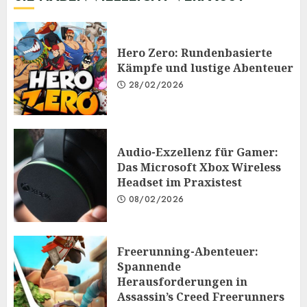
Hero Zero: Rundenbasierte
Kämpfe und lustige Abenteuer
28/02/2026
Audio-Exzellenz für Gamer:
Das Microsoft Xbox Wireless
Headset im Praxistest
08/02/2026
Freerunning-Abenteuer:
Spannende
Herausforderungen in
Assassin’s Creed Freerunners