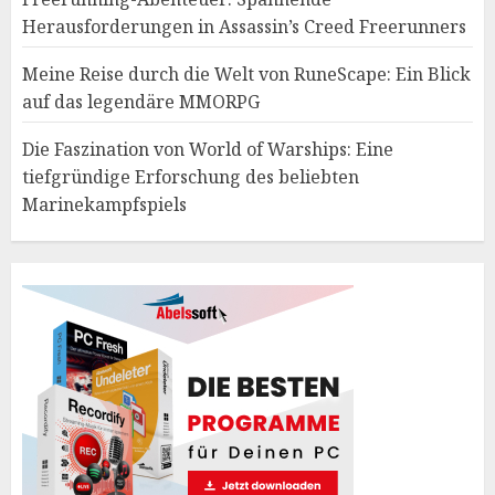
Herausforderungen in Assassin’s Creed Freerunners
Meine Reise durch die Welt von RuneScape: Ein Blick
auf das legendäre MMORPG
Die Faszination von World of Warships: Eine
tiefgründige Erforschung des beliebten
Marinekampfspiels