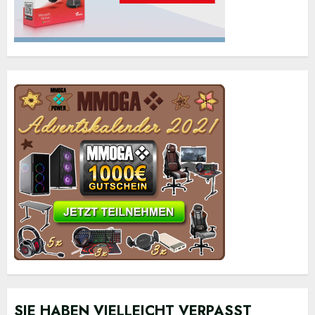
SIE HABEN VIELLEICHT VERPASST