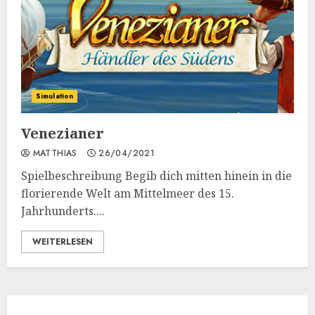
Simulation
Venezianer
MATTHIAS
26/04/2021
Spielbeschreibung Begib dich mitten hinein in die
florierende Welt am Mittelmeer des 15.
Jahrhunderts....
WEITERLESEN