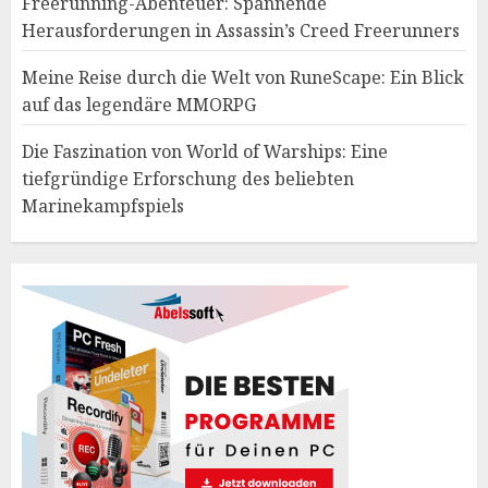
Freerunning-Abenteuer: Spannende
Herausforderungen in Assassin’s Creed Freerunners
Meine Reise durch die Welt von RuneScape: Ein Blick
auf das legendäre MMORPG
Die Faszination von World of Warships: Eine
tiefgründige Erforschung des beliebten
Marinekampfspiels