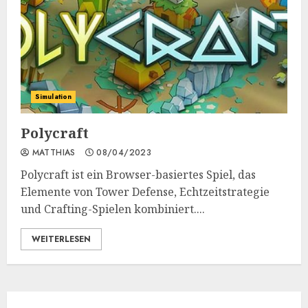
Simulation
Polycraft
MATTHIAS
08/04/2023
Polycraft ist ein Browser-basiertes Spiel, das
Elemente von Tower Defense, Echtzeitstrategie
und Crafting-Spielen kombiniert....
WEITERLESEN