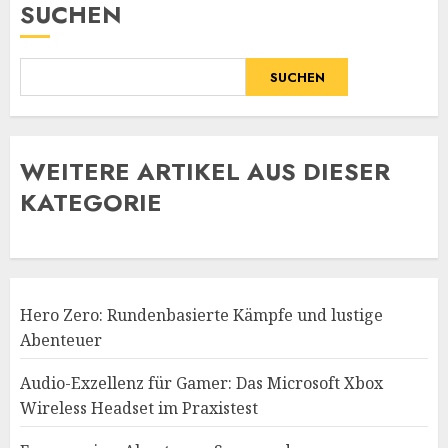
SUCHEN
SUCHEN
WE
ITERE ARTIKEL AUS DIESER
KATEGORIE
Hero Zero: Rundenbasierte Kämpfe und lustige
Abenteuer
Audio-Exzellenz für Gamer: Das Microsoft Xbox
Wireless Headset im Praxistest