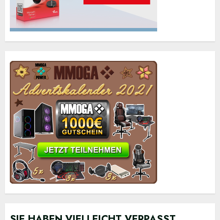
SIE HABEN VIELLEICHT VERPASST