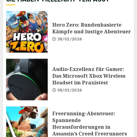
Hero Zero: Rundenbasierte
Kämpfe und lustige Abenteuer
28/02/2026
Audio-Exzellenz für Gamer:
Das Microsoft Xbox Wireless
Headset im Praxistest
08/02/2026
Freerunning-Abenteuer:
Spannende
Herausforderungen in
Assassin’s Creed Freerunners