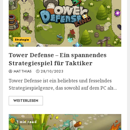
Strategie
Tower Defense – Ein spannendes
Strategiespiel für Taktiker
MATTHIAS
28/10/2023
Tower Defense ist ein beliebtes und fesselndes
Strategiespielgenre, das sowohl auf dem PC als...
WEITERLESEN
1 min read