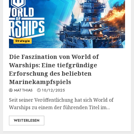
Strategie
Die Faszination von World of
Warships: Eine tiefgründige
Erforschung des beliebten
Marinekampfspiels
MATTHIAS
10/12/2025
Seit seiner Veröffentlichung hat sich World of
Warships zu einem der führenden Titel im...
WEITERLESEN