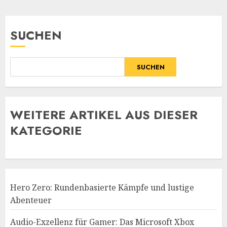
SUCHEN
SUCHEN
WE
ITERE ARTIKEL AUS DIESER
KATEGORIE
Hero Zero: Rundenbasierte Kämpfe und lustige
Abenteuer
Audio-Exzellenz für Gamer: Das Microsoft Xbox