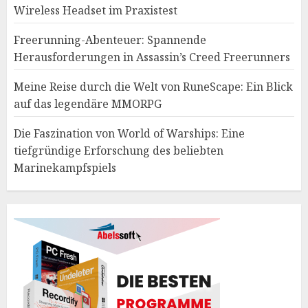
Wireless Headset im Praxistest
Freerunning-Abenteuer: Spannende
Herausforderungen in Assassin’s Creed Freerunners
Meine Reise durch die Welt von RuneScape: Ein Blick
auf das legendäre MMORPG
Die Faszination von World of Warships: Eine
tiefgründige Erforschung des beliebten
Marinekampfspiels