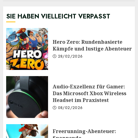
SIE HABEN VIELLEICHT VERPASST
Hero Zero: Rundenbasierte
Kämpfe und lustige Abenteuer
28/02/2026
Audio-Exzellenz für Gamer:
Das Microsoft Xbox Wireless
Headset im Praxistest
08/02/2026
Freerunning-Abenteuer: