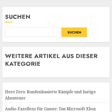
SUCHEN
SUCHEN
WE
ITERE ARTIKEL AUS DIESER
KATEGORIE
Hero Zero: Rundenbasierte Kämpfe und lustige
Abenteuer
Audio-Exzellenz für Gamer: Das Microsoft Xbox