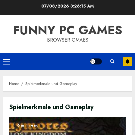
Skip
07/08/2026
3:26:16 AM
to
content
FUNNY PC GAMES
BROWSER GMAES
Primary
Menu
Home
Spielmerkmale und Gameplay
Spielmerkmale und Gameplay
6 min read