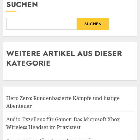
SUCHEN
SUCHEN
WE
ITERE ARTIKEL AUS DIESER
KATEGORIE
Hero Zero: Rundenbasierte Kämpfe und lustige
Abenteuer
Audio-Exzellenz für Gamer: Das Microsoft Xbox
Wireless Headset im Praxistest