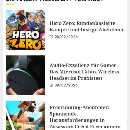
Hero Zero: Rundenbasierte
Kämpfe und lustige Abenteuer
28/02/2026
Audio-Exzellenz für Gamer:
Das Microsoft Xbox Wireless
Headset im Praxistest
08/02/2026
Freerunning-Abenteuer:
Spannende
Herausforderungen in
Assassin’s Creed Freerunners