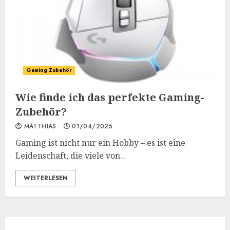
Gaming Zubehör
Wie finde ich das perfekte Gaming-
Zubehör?
MATTHIAS
01/04/2025
Gaming ist nicht nur ein Hobby – es ist eine
Leidenschaft, die viele von...
WEITERLESEN