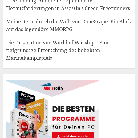
Freerunning-Abenteuer: Spannende
Herausforderungen in Assassin’s Creed Freerunners
Meine Reise durch die Welt von RuneScape: Ein Blick
auf das legendäre MMORPG
Die Faszination von World of Warships: Eine
tiefgründige Erforschung des beliebten
Marinekampfspiels