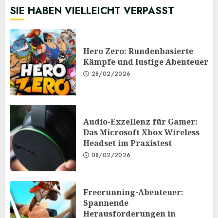
SIE HABEN VIELLEICHT VERPASST
Hero Zero: Rundenbasierte
Kämpfe und lustige Abenteuer
28/02/2026
Audio-Exzellenz für Gamer:
Das Microsoft Xbox Wireless
Headset im Praxistest
08/02/2026
Freerunning-Abenteuer:
Spannende
Herausforderungen in