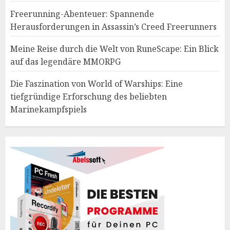
Freerunning-Abenteuer: Spannende
Herausforderungen in Assassin’s Creed Freerunners
Meine Reise durch die Welt von RuneScape: Ein Blick
auf das legendäre MMORPG
Die Faszination von World of Warships: Eine
tiefgründige Erforschung des beliebten
Marinekampfspiels