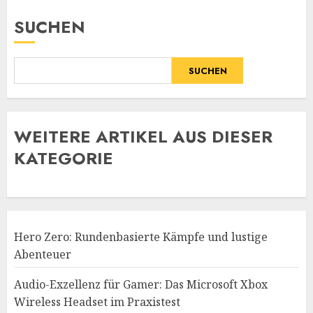
SUCHEN
SUCHEN
WE
ITERE ARTIKEL AUS DIESER
KATEGORIE
Hero Zero: Rundenbasierte Kämpfe und lustige
Abenteuer
Audio-Exzellenz für Gamer: Das Microsoft Xbox
Wireless Headset im Praxistest