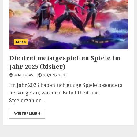
Action
Die drei meistgespielten Spiele im
Jahr 2025 (bisher)
MATTHIAS
20/02/2025
Im Jahr 2025 haben sich einige Spiele besonders
hervorgetan, was ihre Beliebtheit und
Spielerzahlen...
WEITERLESEN