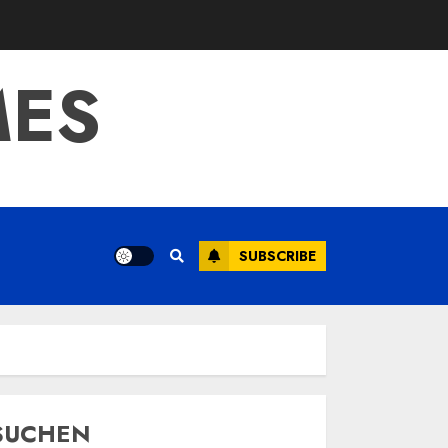
MES
SUBSCRIBE
SUCHEN