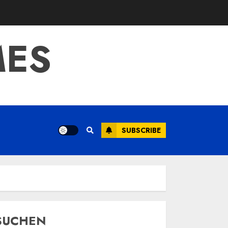
MES
SUBSCRIBE
SUCHEN