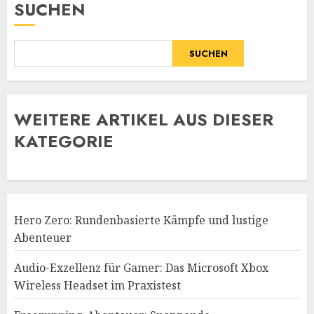
SUCHEN
SUCHEN
WE
ITERE ARTIKEL AUS DIESER
KATEGORIE
Hero Zero: Rundenbasierte Kämpfe und lustige
Abenteuer
Audio-Exzellenz für Gamer: Das Microsoft Xbox
Wireless Headset im Praxistest