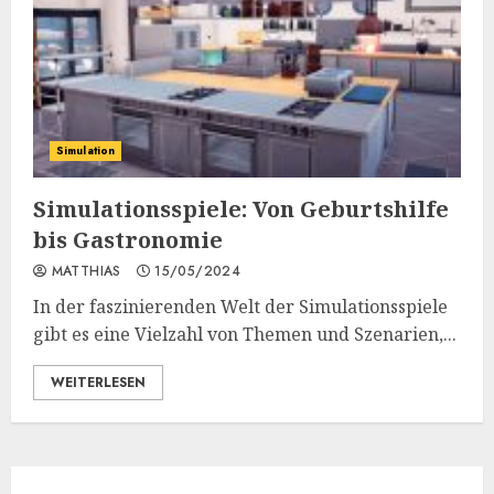
Simulation
Simulationsspiele: Von Geburtshilfe
bis Gastronomie
MATTHIAS
15/05/2024
In der faszinierenden Welt der Simulationsspiele
gibt es eine Vielzahl von Themen und Szenarien,...
WEITERLESEN