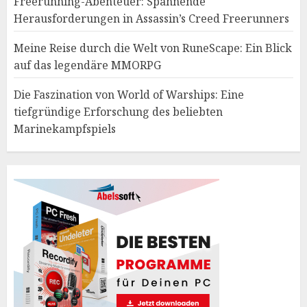
Freerunning-Abenteuer: Spannende
Herausforderungen in Assassin’s Creed Freerunners
Meine Reise durch die Welt von RuneScape: Ein Blick
auf das legendäre MMORPG
Die Faszination von World of Warships: Eine
tiefgründige Erforschung des beliebten
Marinekampfspiels