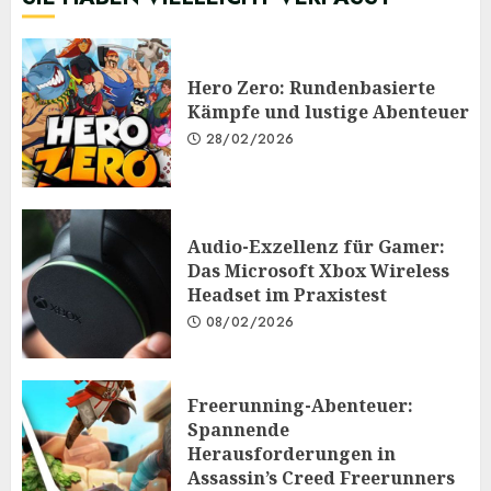
Hero Zero: Rundenbasierte
Kämpfe und lustige Abenteuer
28/02/2026
Audio-Exzellenz für Gamer:
Das Microsoft Xbox Wireless
Headset im Praxistest
08/02/2026
Freerunning-Abenteuer:
Spannende
Herausforderungen in
Assassin’s Creed Freerunners