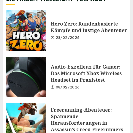
Hero Zero: Rundenbasierte
Kämpfe und lustige Abenteuer
28/02/2026
Audio-Exzellenz für Gamer:
Das Microsoft Xbox Wireless
Headset im Praxistest
08/02/2026
Freerunning-Abenteuer:
Spannende
Herausforderungen in
Assassin’s Creed Freerunners