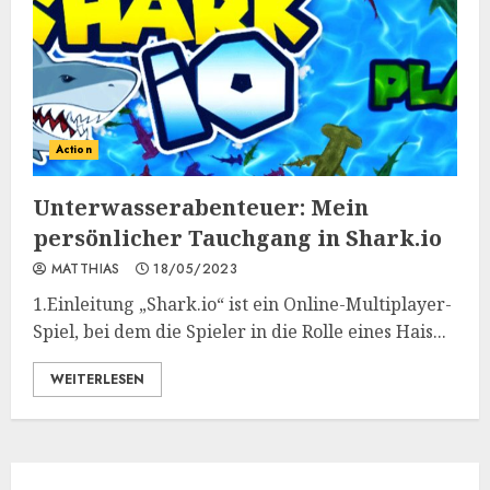
Action
Unterwasserabenteuer: Mein
persönlicher Tauchgang in Shark.io
MATTHIAS
18/05/2023
1.Einleitung „Shark.io“ ist ein Online-Multiplayer-
Spiel, bei dem die Spieler in die Rolle eines Hais...
WEITERLESEN