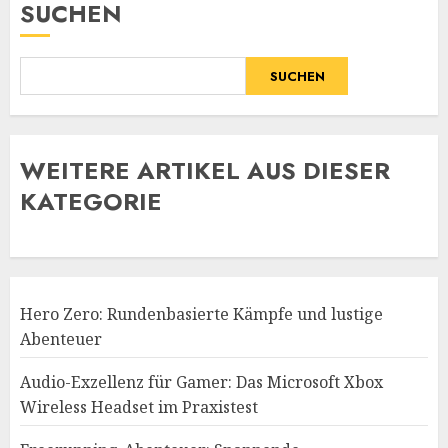
SUCHEN
SUCHEN
WE
ITERE ARTIKEL AUS DIESER
KATEGORIE
Hero Zero: Rundenbasierte Kämpfe und lustige
Abenteuer
Audio-Exzellenz für Gamer: Das Microsoft Xbox
Wireless Headset im Praxistest