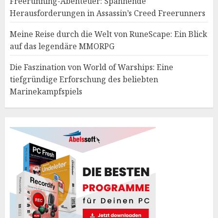
Freerunning-Abenteuer: Spannende
Herausforderungen in Assassin’s Creed Freerunners
Meine Reise durch die Welt von RuneScape: Ein Blick
auf das legendäre MMORPG
Die Faszination von World of Warships: Eine
tiefgründige Erforschung des beliebten
Marinekampfspiels