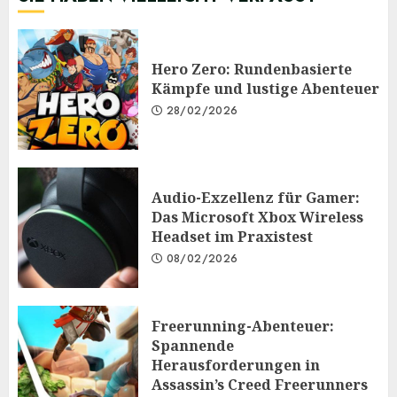
Hero Zero: Rundenbasierte
Kämpfe und lustige Abenteuer
28/02/2026
Audio-Exzellenz für Gamer:
Das Microsoft Xbox Wireless
Headset im Praxistest
08/02/2026
Freerunning-Abenteuer:
Spannende
Herausforderungen in
Assassin’s Creed Freerunners