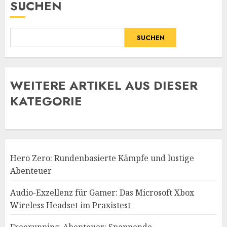
SUCHEN
SUCHEN
WE
ITERE ARTIKEL AUS DIESER
KATEGORIE
Hero Zero: Rundenbasierte Kämpfe und lustige
Abenteuer
Audio-Exzellenz für Gamer: Das Microsoft Xbox
Wireless Headset im Praxistest