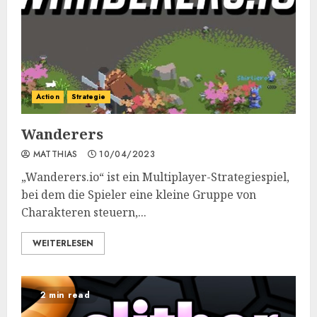
Action
Strategie
Wanderers
MATTHIAS
10/04/2023
„Wanderers.io“ ist ein Multiplayer-Strategiespiel,
bei dem die Spieler eine kleine Gruppe von
Charakteren steuern,...
WEITERLESEN
2 min read