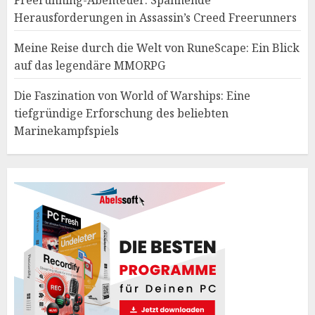
Freerunning-Abenteuer: Spannende
Herausforderungen in Assassin’s Creed Freerunners
Meine Reise durch die Welt von RuneScape: Ein Blick
auf das legendäre MMORPG
Die Faszination von World of Warships: Eine
tiefgründige Erforschung des beliebten
Marinekampfspiels