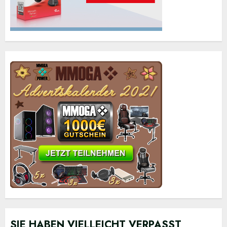
SIE HABEN VIELLEICHT VERPASST