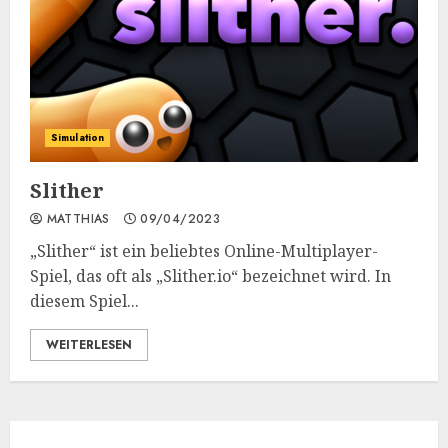
Simulation
Slither
MATTHIAS
09/04/2023
„Slither“ ist ein beliebtes Online-Multiplayer-
Spiel, das oft als „Slither.io“ bezeichnet wird. In
diesem Spiel...
WEITERLESEN