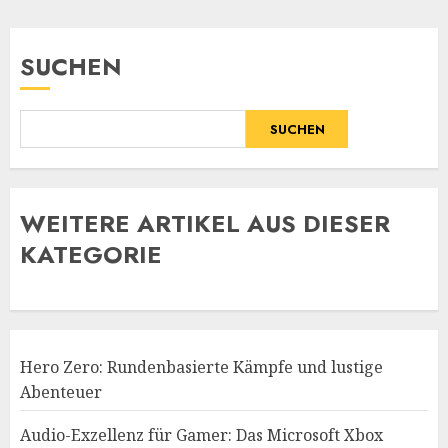
SUCHEN
SUCHEN
WE
ITERE ARTIKEL AUS DIESER
KATEGORIE
Hero Zero: Rundenbasierte Kämpfe und lustige
Abenteuer
Audio-Exzellenz für Gamer: Das Microsoft Xbox