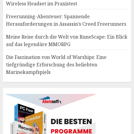
Wireless Headset im Praxistest
Freerunning-Abenteuer: Spannende
Herausforderungen in Assassin’s Creed Freerunners
Meine Reise durch die Welt von RuneScape: Ein Blick
auf das legendäre MMORPG
Die Faszination von World of Warships: Eine
tiefgründige Erforschung des beliebten
Marinekampfspiels