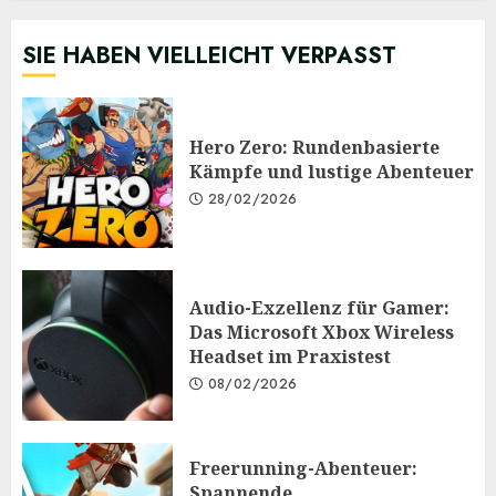
SIE HABEN VIELLEICHT VERPASST
Hero Zero: Rundenbasierte
Kämpfe und lustige Abenteuer
28/02/2026
Audio-Exzellenz für Gamer:
Das Microsoft Xbox Wireless
Headset im Praxistest
08/02/2026
Freerunning-Abenteuer:
Spannende