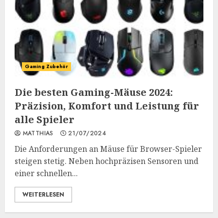
Gaming Zubehör
Die besten Gaming-Mäuse 2024:
Präzision, Komfort und Leistung für
alle Spieler
MATTHIAS
21/07/2024
Die Anforderungen an Mäuse für Browser-Spieler
steigen stetig. Neben hochpräzisen Sensoren und
einer schnellen...
WEITERLESEN