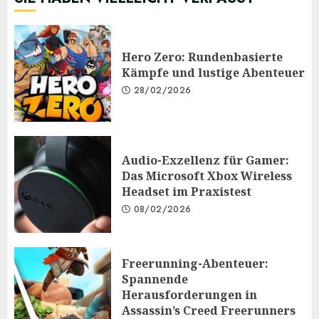
Hero Zero: Rundenbasierte
Kämpfe und lustige Abenteuer
28/02/2026
Audio-Exzellenz für Gamer:
Das Microsoft Xbox Wireless
Headset im Praxistest
08/02/2026
Freerunning-Abenteuer:
Spannende
Herausforderungen in
Assassin’s Creed Freerunners