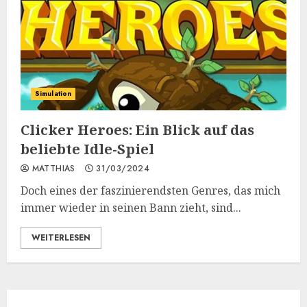
Simulation
Clicker Heroes: Ein Blick auf das
beliebte Idle-Spiel
MATTHIAS
31/03/2024
Doch eines der faszinierendsten Genres, das mich
immer wieder in seinen Bann zieht, sind...
WEITERLESEN