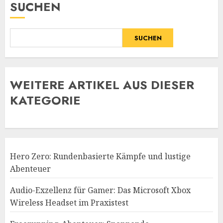
SUCHEN
SUCHEN
WE
ITERE ARTIKEL AUS DIESER
KATEGORIE
Hero Zero: Rundenbasierte Kämpfe und lustige
Abenteuer
Audio-Exzellenz für Gamer: Das Microsoft Xbox
Wireless Headset im Praxistest