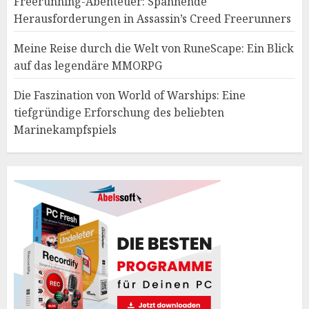
Freerunning-Abenteuer: Spannende
Herausforderungen in Assassin’s Creed Freerunners
Meine Reise durch die Welt von RuneScape: Ein Blick
auf das legendäre MMORPG
Die Faszination von World of Warships: Eine
tiefgründige Erforschung des beliebten
Marinekampfspiels