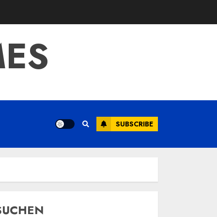
MES
SUBSCRIBE
SUCHEN