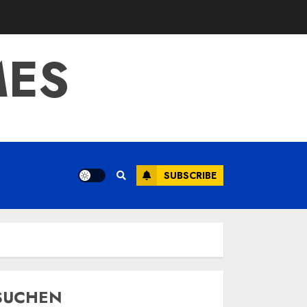
MES
SUBSCRIBE
SUCHEN