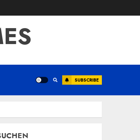
MES
SUBSCRIBE
SUCHEN