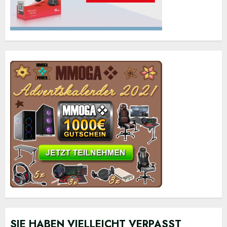
SIE HABEN VIELLEICHT VERPASST