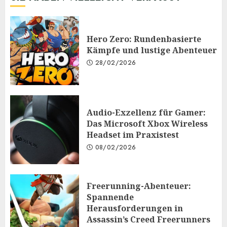
Hero Zero: Rundenbasierte
Kämpfe und lustige Abenteuer
28/02/2026
Audio-Exzellenz für Gamer:
Das Microsoft Xbox Wireless
Headset im Praxistest
08/02/2026
Freerunning-Abenteuer:
Spannende
Herausforderungen in
Assassin’s Creed Freerunners