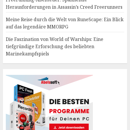
Herausforderungen in Assassin’s Creed Freerunners
Meine Reise durch die Welt von RuneScape: Ein Blick
auf das legendäre MMORPG
Die Faszination von World of Warships: Eine
tiefgründige Erforschung des beliebten
Marinekampfspiels