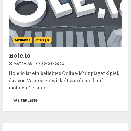
Simulation
Strategie
Hole.io
MATTHIAS
29/03/2023
Hole.io ist ein beliebtes Online-Multiplayer-Spiel,
das von Voodoo entwickelt wurde und auf
mobilen Geräten...
WEITERLESEN