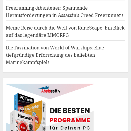
Freerunning-Abenteuer: Spannende
Herausforderungen in Assassin’s Creed Freerunners
Meine Reise durch die Welt von RuneScape: Ein Blick
auf das legendäre MMORPG
Die Faszination von World of Warships: Eine
tiefgründige Erforschung des beliebten
Marinekampfspiels