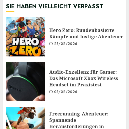
SIE HABEN VIELLEICHT VERPASST
Hero Zero: Rundenbasierte
Kämpfe und lustige Abenteuer
28/02/2026
Audio-Exzellenz für Gamer:
Das Microsoft Xbox Wireless
Headset im Praxistest
08/02/2026
Freerunning-Abenteuer:
Spannende
Herausforderungen in