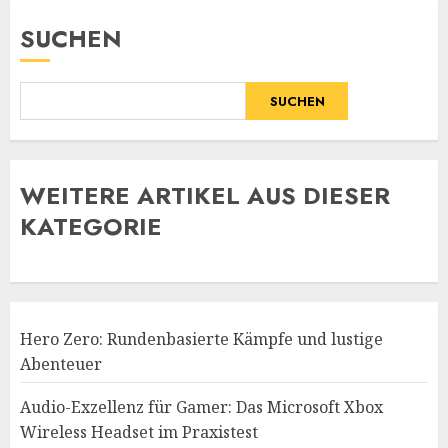
SUCHEN
SUCHEN
WE
ITERE ARTIKEL AUS DIESER
KATEGORIE
Hero Zero: Rundenbasierte Kämpfe und lustige
Abenteuer
Audio-Exzellenz für Gamer: Das Microsoft Xbox
Wireless Headset im Praxistest