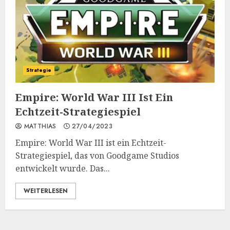
Strategie
Empire: World War III Ist Ein
Echtzeit-Strategiespiel
MATTHIAS
27/04/2023
Empire: World War III ist ein Echtzeit-
Strategiespiel, das von Goodgame Studios
entwickelt wurde. Das...
WEITERLESEN