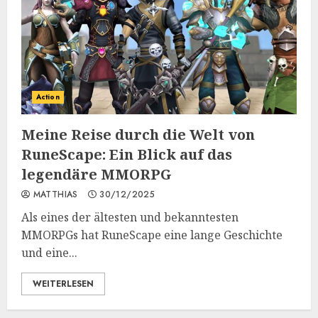
Action
Meine Reise durch die Welt von
RuneScape: Ein Blick auf das
legendäre MMORPG
MATTHIAS
30/12/2025
Als eines der ältesten und bekanntesten
MMORPGs hat RuneScape eine lange Geschichte
und eine...
WEITERLESEN