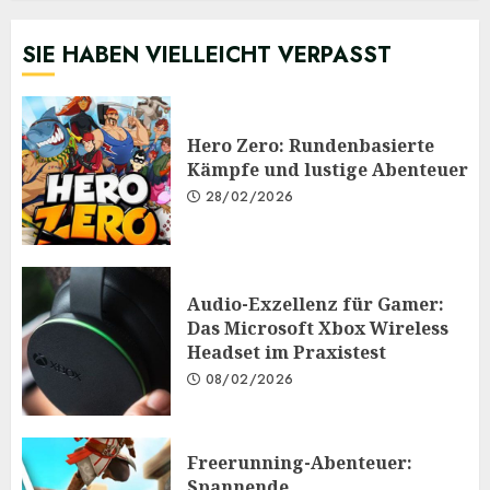
SIE HABEN VIELLEICHT VERPASST
Hero Zero: Rundenbasierte
Kämpfe und lustige Abenteuer
28/02/2026
Audio-Exzellenz für Gamer:
Das Microsoft Xbox Wireless
Headset im Praxistest
08/02/2026
Freerunning-Abenteuer:
Spannende