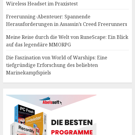
Wireless Headset im Praxistest
Freerunning-Abenteuer: Spannende
Herausforderungen in Assassin’s Creed Freerunners
Meine Reise durch die Welt von RuneScape: Ein Blick
auf das legendäre MMORPG
Die Faszination von World of Warships: Eine
tiefgründige Erforschung des beliebten
Marinekampfspiels