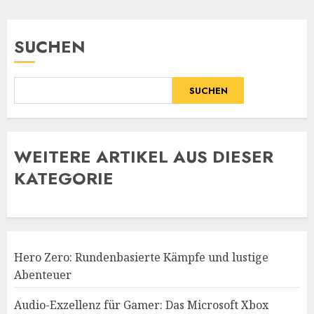
SUCHEN
SUCHEN
WE
ITERE ARTIKEL AUS DIESER
KATEGORIE
Hero Zero: Rundenbasierte Kämpfe und lustige
Abenteuer
Audio-Exzellenz für Gamer: Das Microsoft Xbox