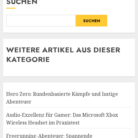
SUCHEN
SUCHEN
WE
ITERE ARTIKEL AUS DIESER
KATEGORIE
Hero Zero: Rundenbasierte Kämpfe und lustige
Abenteuer
Audio-Exzellenz für Gamer: Das Microsoft Xbox
Wireless Headset im Praxistest
Freerunning-Abenteuer: Spannende