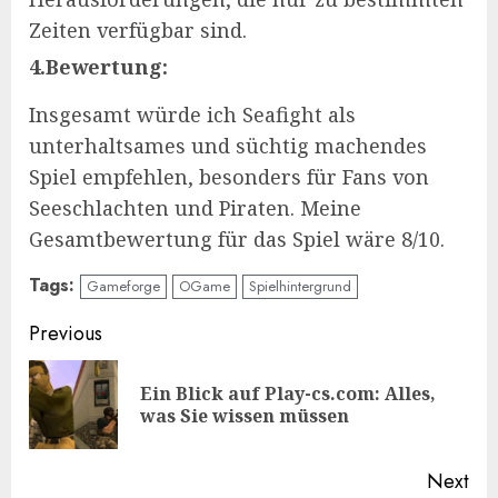
Zeiten verfügbar sind.
4.Bewertung:
Insgesamt würde ich Seafight als
unterhaltsames und süchtig machendes
Spiel empfehlen, besonders für Fans von
Seeschlachten und Piraten. Meine
Gesamtbewertung für das Spiel wäre 8/10.
Tags:
Gameforge
OGame
Spielhintergrund
Continue
Previous
Reading
Ein Blick auf Play-cs.com: Alles,
Pre
was Sie wissen müssen
pos
Next