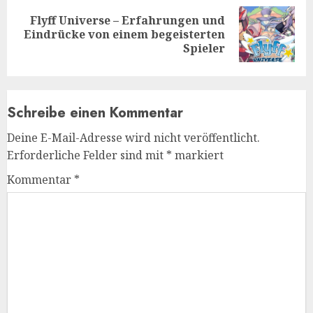
Flyff Universe – Erfahrungen und
Next
Eindrücke von einem begeisterten
post:
Spieler
Schreibe einen Kommentar
Deine E-Mail-Adresse wird nicht veröffentlicht.
Erforderliche Felder sind mit
*
markiert
Kommentar
*