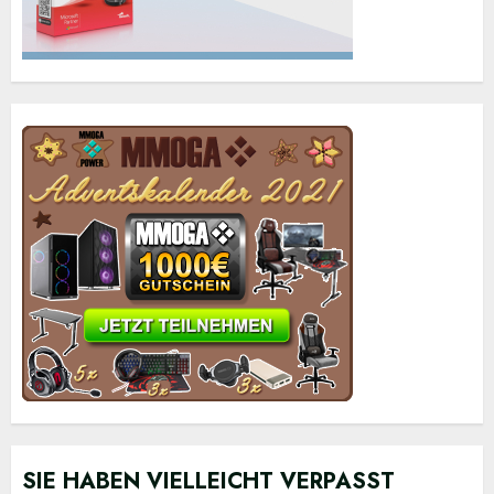
SIE HABEN VIELLEICHT VERPASST