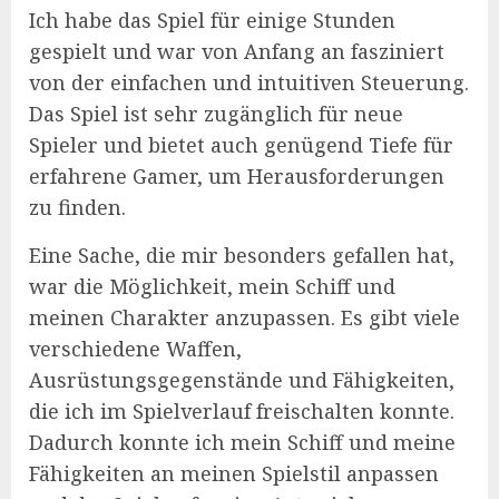
Ich habe das Spiel für einige Stunden
gespielt und war von Anfang an fasziniert
von der einfachen und intuitiven Steuerung.
Das Spiel ist sehr zugänglich für neue
Spieler und bietet auch genügend Tiefe für
erfahrene Gamer, um Herausforderungen
zu finden.
Eine Sache, die mir besonders gefallen hat,
war die Möglichkeit, mein Schiff und
meinen Charakter anzupassen. Es gibt viele
verschiedene Waffen,
Ausrüstungsgegenstände und Fähigkeiten,
die ich im Spielverlauf freischalten konnte.
Dadurch konnte ich mein Schiff und meine
Fähigkeiten an meinen Spielstil anpassen