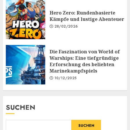
Hero Zero: Rundenbasierte
Kämpfe und lustige Abenteuer
28/02/2026
Die Faszination von World of
Warships: Eine tiefgründige
Erforschung des beliebten
Marinekampfspiels
10/12/2025
SUCHEN
SUCHEN