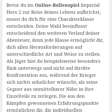
Bevor du im
Online-Rollenspiel
Imperial
Hero 2 zur Reise deines Lebens aufbrichst,
musst du dich für eine Charakterklasse
entscheiden. Deine Wahl beeinflusst
entscheidend den weiteren Verlauf deiner
Abenteuer, denn jede Klasse ermöglicht dir,
dich allen Herausforderungen auf
unterschiedliche Art und Weise zu stellen.
Als Jäger bist du beispielsweise besonders
flink unterwegs und nicht auf direkte
Konfrontation aus, während der Krieger
sich nichts sehnlicher wünscht, als seine
Gegner aus unmittelbarer Nähe in ihre
Einzelteile zu zerlegen. Die aus den
Kämpfen gewonnenen Erfahrungspunkte
ermöglichen dir, die individuellen