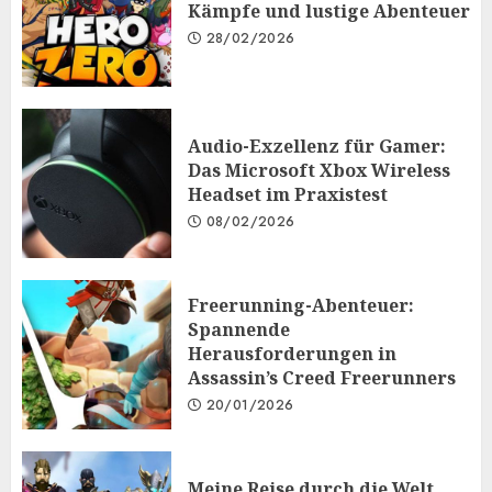
Kämpfe und lustige Abenteuer
28/02/2026
Audio-Exzellenz für Gamer:
Das Microsoft Xbox Wireless
Headset im Praxistest
08/02/2026
Freerunning-Abenteuer:
Spannende
Herausforderungen in
Assassin’s Creed Freerunners
20/01/2026
Meine Reise durch die Welt