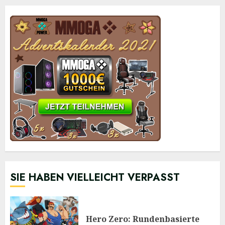
SIE HABEN VIELLEICHT VERPASST
Hero Zero: Rundenbasierte