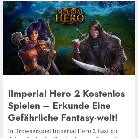
IImperial Hero 2 Kostenlos
Spielen – Erkunde Eine
Gefährliche Fantasy-welt!
In Browserspiel Imperial Hero 2 hast du