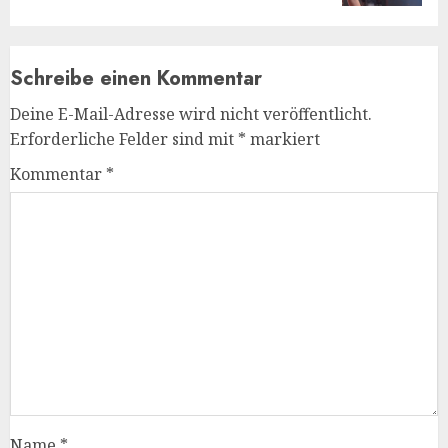
Schreibe einen Kommentar
Deine E-Mail-Adresse wird nicht veröffentlicht.
Erforderliche Felder sind mit
*
markiert
Kommentar
*
Name
*