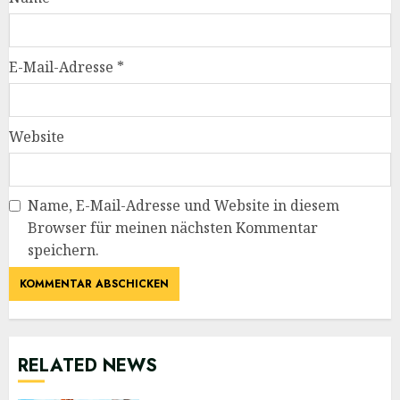
E-Mail-Adresse
*
Website
Name, E-Mail-Adresse und Website in diesem
Browser für meinen nächsten Kommentar
speichern.
RELATED NEWS