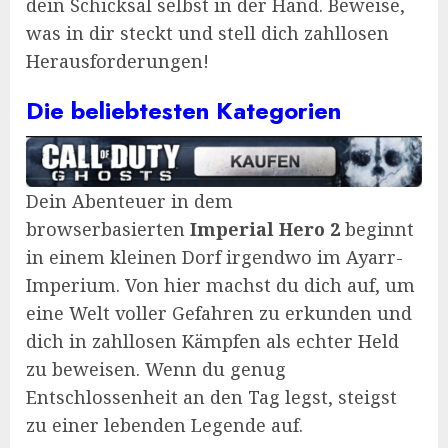
dein Schicksal selbst in der Hand. Beweise,
was in dir steckt und stell dich zahllosen
Herausforderungen!
Die beliebtesten Kategorien
Dein Abenteuer in dem
browserbasierten
Imperial Hero 2
beginnt
in einem kleinen Dorf irgendwo im Ayarr-
Imperium. Von hier machst du dich auf, um
eine Welt voller Gefahren zu erkunden und
dich in zahllosen Kämpfen als echter Held
zu beweisen. Wenn du genug
Entschlossenheit an den Tag legst, steigst
zu einer lebenden Legende auf.