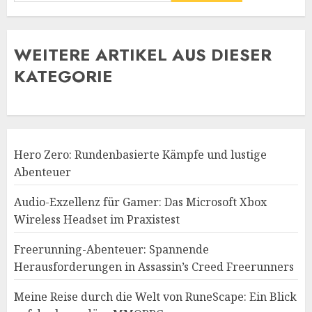
WE
ITERE ARTIKEL AUS DIESER
KATEGORIE
Hero Zero: Rundenbasierte Kämpfe und lustige
Abenteuer
Audio-Exzellenz für Gamer: Das Microsoft Xbox
Wireless Headset im Praxistest
Freerunning-Abenteuer: Spannende
Herausforderungen in Assassin’s Creed Freerunners
Meine Reise durch die Welt von RuneScape: Ein Blick