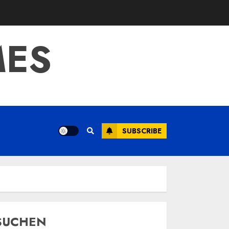
MES
SUBSCRIBE
SUCHEN