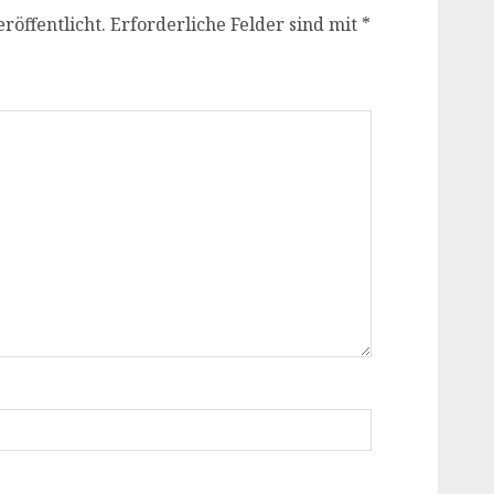
röffentlicht.
Erforderliche Felder sind mit
*