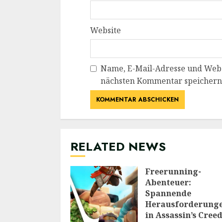
Website
Name, E-Mail-Adresse und Webs
nächsten Kommentar speichern
RELATED NEWS
Freerunning-
Abenteuer:
Spannende
Herausforderung
in Assassin’s Cree