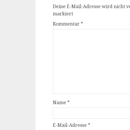
Deine E-Mail-Adresse wird nicht ve
markiert
Kommentar
*
Name
*
E-Mail-Adresse
*