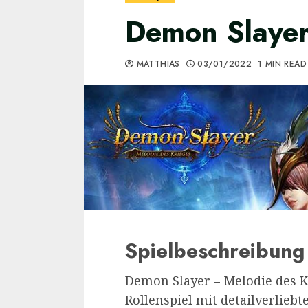
Demon Slaye
MATTHIAS
03/01/2022
1 MIN READ
Spielbeschreibung
Demon Slayer – Melodie des Kr
Rollenspiel mit detailverlieb