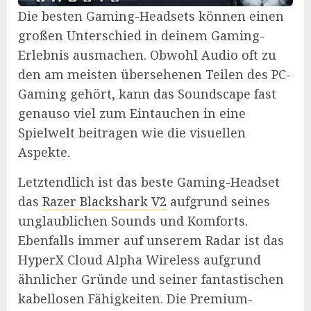
Die besten Gaming-Headsets können einen
großen Unterschied in deinem Gaming-
Erlebnis ausmachen. Obwohl Audio oft zu
den am meisten übersehenen Teilen des PC-
Gaming gehört, kann das Soundscape fast
genauso viel zum Eintauchen in eine
Spielwelt beitragen wie die visuellen
Aspekte.
Letztendlich ist das beste Gaming-Headset
das
Razer Blackshark V2
aufgrund seines
unglaublichen Sounds und Komforts.
Ebenfalls immer auf unserem Radar ist das
HyperX Cloud Alpha Wireless aufgrund
ähnlicher Gründe und seiner fantastischen
kabellosen Fähigkeiten. Die Premium-