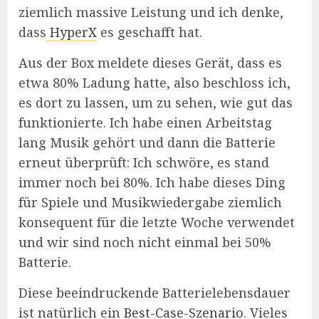
ziemlich massive Leistung und ich denke,
dass
HyperX
es geschafft hat.
Aus der Box meldete dieses Gerät, dass es
etwa 80% Ladung hatte, also beschloss ich,
es dort zu lassen, um zu sehen, wie gut das
funktionierte. Ich habe einen Arbeitstag
lang Musik gehört und dann die Batterie
erneut überprüft: Ich schwöre, es stand
immer noch bei 80%. Ich habe dieses Ding
für Spiele und Musikwiedergabe ziemlich
konsequent für die letzte Woche verwendet
und wir sind noch nicht einmal bei 50%
Batterie.
Diese beeindruckende Batterielebensdauer
ist natürlich ein
Best-Cas
e
-Szenario
. Vieles