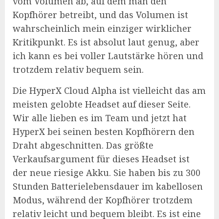
vom Volumen ab, auf dem man den
Kopfhörer betreibt, und das Volumen ist
wahrscheinlich mein einziger wirklicher
Kritikpunkt. Es ist absolut laut genug, aber
ich kann es bei voller Lautstärke hören und
trotzdem relativ bequem sein.
Die HyperX Cloud Alpha ist vielleicht das am
meisten gelobte Headset auf dieser Seite.
Wir alle lieben es im Team und jetzt hat
HyperX bei seinen besten Kopfhörern den
Draht abgeschnitten. Das größte
Verkaufsargument für dieses Headset ist
der neue riesige Akku. Sie haben bis zu 300
Stunden Batterielebensdauer im kabellosen
Modus, während der Kopfhörer trotzdem
relativ leicht und bequem bleibt. Es ist eine