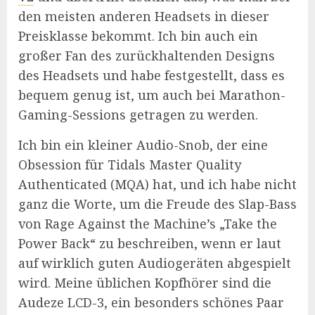
den meisten anderen Headsets in dieser
Preisklasse bekommt. Ich bin auch ein
großer Fan des zurückhaltenden Designs
des Headsets und habe festgestellt, dass es
bequem genug ist, um auch bei Marathon-
Gaming-Sessions getragen zu werden.
Ich bin ein kleiner Audio-Snob, der eine
Obsession für Tidals Master Quality
Authenticated (MQA) hat, und ich habe nicht
ganz die Worte, um die Freude des Slap-Bass
von Rage Against the Machine’s „Take the
Power Back“ zu beschreiben, wenn er laut
auf wirklich guten Audiogeräten abgespielt
wird. Meine üblichen Kopfhörer sind die
Audeze LCD-3, ein besonders schönes Paar