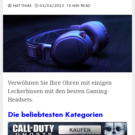
MATTHIAS
04/04/2023
10 MIN READ
Verwöhnen Sie Ihre Ohren mit einigen
Leckerbissen mit den besten Gaming-
Headsets.
Die beliebtesten Kategorien