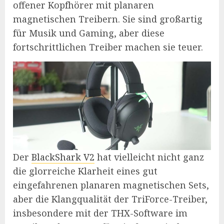
offener Kopfhörer mit planaren
magnetischen Treibern. Sie sind großartig
für Musik und Gaming, aber diese
fortschrittlichen Treiber machen sie teuer.
Der
BlackShark V2
hat vielleicht nicht ganz
die glorreiche Klarheit eines gut
eingefahrenen planaren magnetischen Sets,
aber die Klangqualität der TriForce-Treiber,
insbesondere mit der THX-Software im