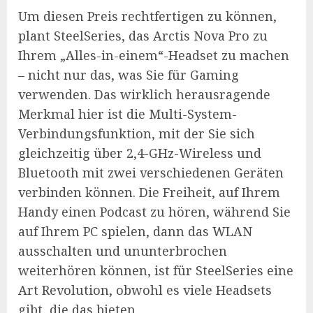
Um diesen Preis rechtfertigen zu können,
plant SteelSeries, das Arctis Nova Pro zu
Ihrem „Alles-in-einem“-Headset zu machen
– nicht nur das, was Sie für Gaming
verwenden. Das wirklich herausragende
Merkmal hier ist die Multi-System-
Verbindungsfunktion, mit der Sie sich
gleichzeitig über 2,4-GHz-Wireless und
Bluetooth mit zwei verschiedenen Geräten
verbinden können. Die Freiheit, auf Ihrem
Handy einen Podcast zu hören, während Sie
auf Ihrem PC spielen, dann das WLAN
ausschalten und ununterbrochen
weiterhören können, ist für SteelSeries eine
Art Revolution, obwohl es viele Headsets
gibt, die das bieten.