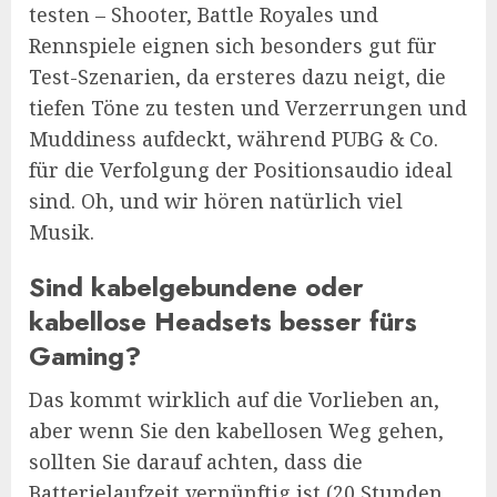
testen – Shooter, Battle Royales und
Rennspiele eignen sich besonders gut für
Test-Szenarien, da ersteres dazu neigt, die
tiefen Töne zu testen und Verzerrungen und
Muddiness aufdeckt, während PUBG & Co.
für die Verfolgung der Positionsaudio ideal
sind. Oh, und wir hören natürlich viel
Musik.
Sind kabelgebundene oder
kabellose Headsets besser fürs
Gaming?
Das kommt wirklich auf die Vorlieben an,
aber wenn Sie den kabellosen Weg gehen,
sollten Sie darauf achten, dass die
Batterielaufzeit vernünftig ist (20 Stunden