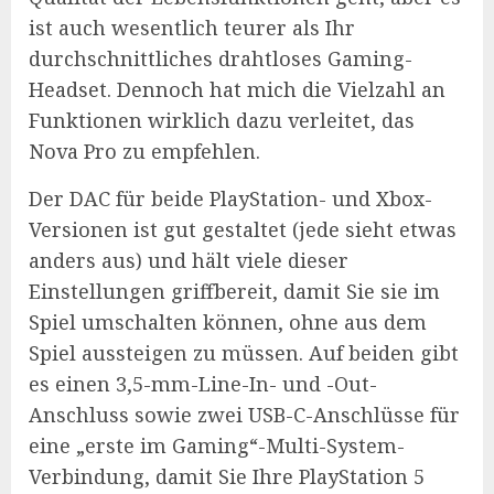
ist auch wesentlich teurer als Ihr
durchschnittliches drahtloses Gaming-
Headset. Dennoch hat mich die Vielzahl an
Funktionen wirklich dazu verleitet, das
Nova Pro zu empfehlen.
Der DAC für beide PlayStation- und Xbox-
Versionen ist gut gestaltet (jede sieht etwas
anders aus) und hält viele dieser
Einstellungen griffbereit, damit Sie sie im
Spiel umschalten können, ohne aus dem
Spiel aussteigen zu müssen. Auf beiden gibt
es einen 3,5-mm-Line-In- und -Out-
Anschluss sowie zwei USB-C-Anschlüsse für
eine „erste im Gaming“-Multi-System-
Verbindung, damit Sie Ihre PlayStation 5