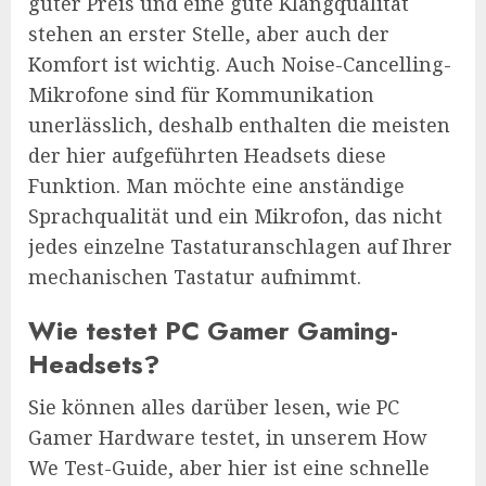
guter Preis und eine gute Klangqualität
stehen an erster Stelle, aber auch der
Komfort ist wichtig. Auch Noise-Cancelling-
Mikrofone sind für Kommunikation
unerlässlich, deshalb enthalten die meisten
der hier aufgeführten Headsets diese
Funktion. Man möchte eine anständige
Sprachqualität und ein Mikrofon, das nicht
jedes einzelne Tastaturanschlagen auf Ihrer
mechanischen Tastatur aufnimmt.
Wie testet PC Gamer Gaming-
Headsets?
Sie können alles darüber lesen, wie PC
Gamer Hardware testet, in unserem How
We Test-Guide, aber hier ist eine schnelle