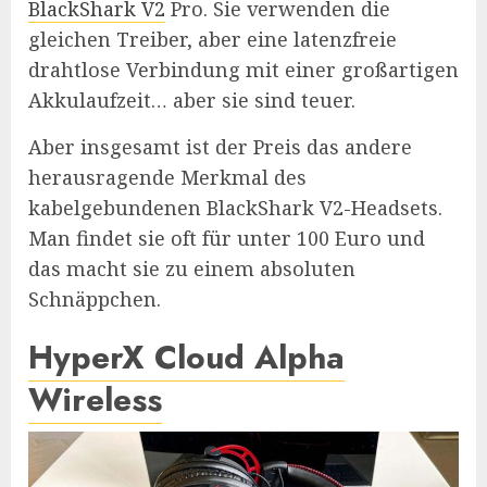
BlackShark V2
Pro. Sie verwenden die
gleichen Treiber, aber eine latenzfreie
drahtlose Verbindung mit einer großartigen
Akkulaufzeit… aber sie sind teuer.
Aber insgesamt ist der Preis das andere
herausragende Merkmal des
kabelgebundenen BlackShark V2-Headsets.
Man findet sie oft für unter 100 Euro und
das macht sie zu einem absoluten
Schnäppchen.
HyperX Cloud Alpha
Wireless