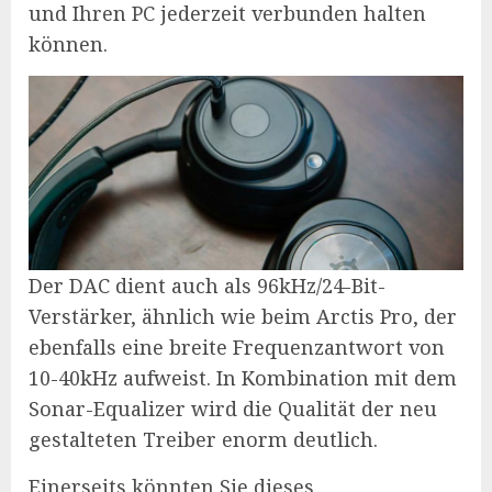
und Ihren PC jederzeit verbunden halten
können.
Der DAC dient auch als 96kHz/24-Bit-
Verstärker, ähnlich wie beim Arctis Pro, der
ebenfalls eine breite Frequenzantwort von
10-40kHz aufweist. In Kombination mit dem
Sonar-Equalizer wird die Qualität der neu
gestalteten Treiber enorm deutlich.
Einerseits könnten Sie dieses