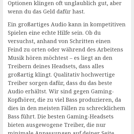
Optionen klingen oft unglaublich gut, aber
wenn du das Geld dafür hast.
Ein großartiges Audio kann in kompetitiven
Spielen eine echte Hilfe sein. Ob du
versuchst, anhand von Schritten einen
Feind zu orten oder während des Arbeitens
Musik hören möchtest – es liegt an den
Treibern deines Headsets, dass alles
großartig klingt. Qualitativ hochwertige
Treiber sorgen dafür, dass du das beste
Audio erhältst. Wir sind gegen Gaming-
Kopfhörer, die zu viel Bass produzieren, da
dies in den meisten Fällen zu schrecklichem
Bass führt. Die besten Gaming-Headsets
bieten ausgewogene Treiber, die nur
minimale Anpassungen auf deiner Seite