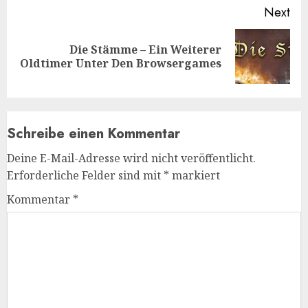
Next
Die Stämme – Ein Weiterer
Next
Oldtimer Unter Den Browsergames
post:
Schreibe einen Kommentar
Deine E-Mail-Adresse wird nicht veröffentlicht.
Erforderliche Felder sind mit
*
markiert
Kommentar
*