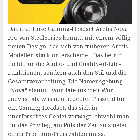
Das drahtlose Gaming-Headset Arctis Nova
Pro von SteelSeries kommt mit einem völlig
neuen Design, das sich von früheren Arctis-
Modellen stark unterscheidet. Das betrifft
nicht nur die Audio- und Quality-of-Life-
Funktionen, sondern auch den Stil und die
Gesamtverarbeitung. Die Namensgebung
„Nova“ stammt vom lateinischen Wort
„novus“ ab, was neu bedeutet. Passend für
ein Gaming-Headset, das sich in
unerforschtes Gebiet vorwagt, obwohl man
für das Privileg, am Puls der Zeit zu spielen,
einen Premium-Preis zahlen muss.