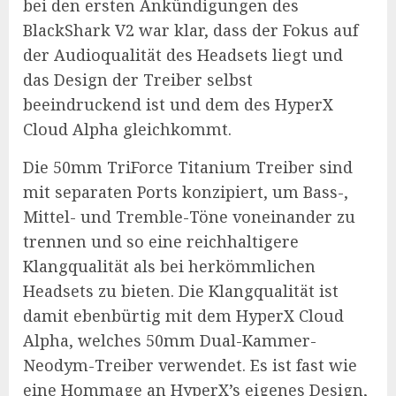
bei den ersten Ankündigungen des
BlackShark V2 war klar, dass der Fokus auf
der Audioqualität des Headsets liegt und
das Design der Treiber selbst
beeindruckend ist und dem des HyperX
Cloud Alpha gleichkommt.
Die 50mm TriForce Titanium Treiber sind
mit separaten Ports konzipiert, um Bass-,
Mittel- und Tremble-Töne voneinander zu
trennen und so eine reichhaltigere
Klangqualität als bei herkömmlichen
Headsets zu bieten. Die Klangqualität ist
damit ebenbürtig mit dem HyperX Cloud
Alpha, welches 50mm Dual-Kammer-
Neodym-Treiber verwendet. Es ist fast wie
eine Hommage an HyperX’s eigenes Design,