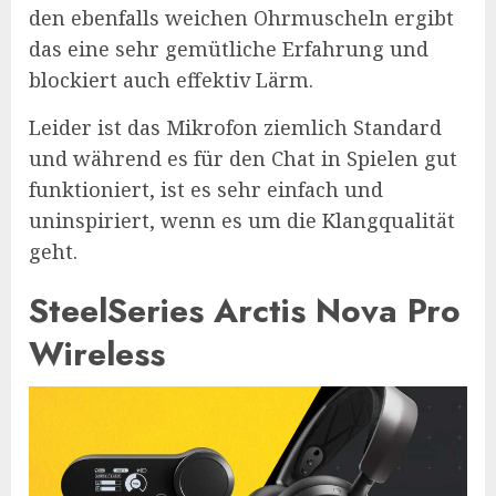
den ebenfalls weichen Ohrmuscheln ergibt
das eine sehr gemütliche Erfahrung und
blockiert auch effektiv Lärm.
Leider ist das Mikrofon ziemlich Standard
und während es für den Chat in Spielen gut
funktioniert, ist es sehr einfach und
uninspiriert, wenn es um die Klangqualität
geht.
SteelSeries Arctis Nova Pro
Wireless