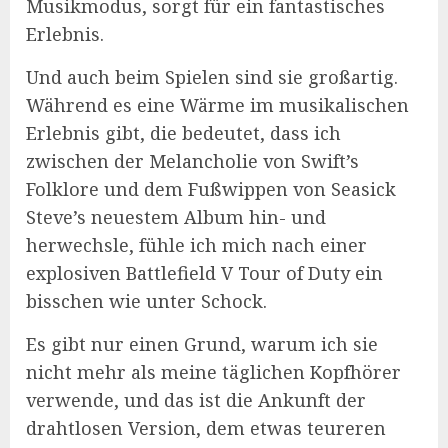
Musikmodus, sorgt für ein fantastisches
Erlebnis.
Und auch beim Spielen sind sie großartig.
Während es eine Wärme im musikalischen
Erlebnis gibt, die bedeutet, dass ich
zwischen der Melancholie von Swift’s
Folklore und dem Fußwippen von Seasick
Steve’s neuestem Album hin- und
herwechsle, fühle ich mich nach einer
explosiven Battlefield V Tour of Duty ein
bisschen wie unter Schock.
Es gibt nur einen Grund, warum ich sie
nicht mehr als meine täglichen Kopfhörer
verwende, und das ist die Ankunft der
drahtlosen Version, dem etwas teureren