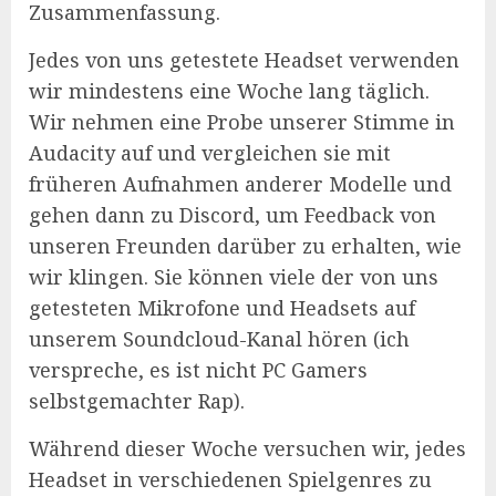
Zusammenfassung.
Jedes von uns getestete Headset verwenden
wir mindestens eine Woche lang täglich.
Wir nehmen eine Probe unserer Stimme in
Audacity auf und vergleichen sie mit
früheren Aufnahmen anderer Modelle und
gehen dann zu Discord, um Feedback von
unseren Freunden darüber zu erhalten, wie
wir klingen. Sie können viele der von uns
getesteten Mikrofone und Headsets auf
unserem Soundcloud-Kanal hören (ich
verspreche, es ist nicht PC Gamers
selbstgemachter Rap).
Während dieser Woche versuchen wir, jedes
Headset in verschiedenen Spielgenres zu