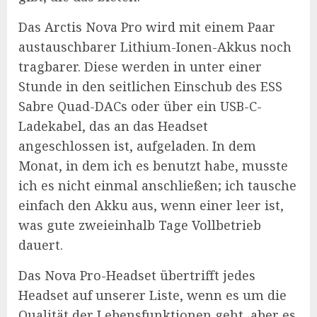
Das Arctis Nova Pro wird mit einem Paar
austauschbarer Lithium-Ionen-Akkus noch
tragbarer. Diese werden in unter einer
Stunde in den seitlichen Einschub des ESS
Sabre Quad-DACs oder über ein USB-C-
Ladekabel, das an das Headset
angeschlossen ist, aufgeladen. In dem
Monat, in dem ich es benutzt habe, musste
ich es nicht einmal anschließen; ich tausche
einfach den Akku aus, wenn einer leer ist,
was gute zweieinhalb Tage Vollbetrieb
dauert.
Das Nova Pro-Headset übertrifft jedes
Headset auf unserer Liste, wenn es um die
Qualität der Lebensfunktionen geht, aber es