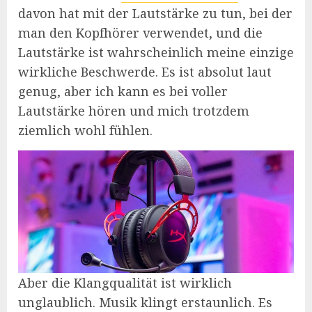
davon hat mit der Lautstärke zu tun, bei der
man den Kopfhörer verwendet, und die
Lautstärke ist wahrscheinlich meine einzige
wirkliche Beschwerde. Es ist absolut laut
genug, aber ich kann es bei voller
Lautstärke hören und mich trotzdem
ziemlich wohl fühlen.
Aber die Klangqualität ist wirklich
unglaublich. Musik klingt erstaunlich. Es