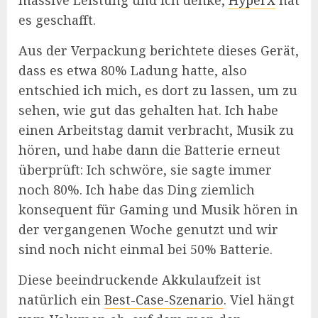
es geschafft.
Aus der Verpackung berichtete dieses Gerät,
dass es etwa 80% Ladung hatte, also
entschied ich mich, es dort zu lassen, um zu
sehen, wie gut das gehalten hat. Ich habe
einen Arbeitstag damit verbracht, Musik zu
hören, und habe dann die Batterie erneut
überprüft: Ich schwöre, sie sagte immer
noch 80%. Ich habe das Ding ziemlich
konsequent für Gaming und Musik hören in
der vergangenen Woche genutzt und wir
sind noch nicht einmal bei 50% Batterie.
Diese beeindruckende Akkulaufzeit ist
natürlich ein
Best-Case-Szenario
. Viel hängt