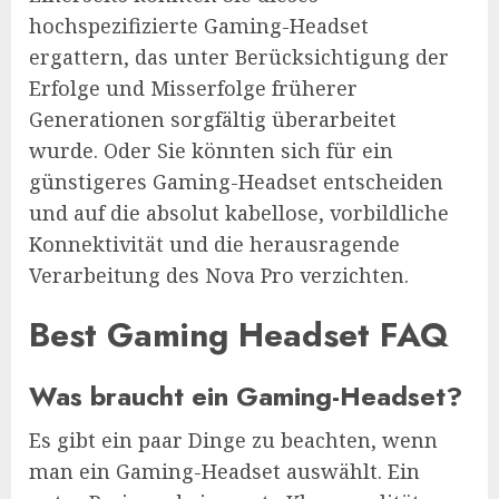
hochspezifizierte Gaming-Headset
ergattern, das unter Berücksichtigung der
Erfolge und Misserfolge früherer
Generationen sorgfältig überarbeitet
wurde. Oder Sie könnten sich für ein
günstigeres Gaming-Headset entscheiden
und auf die absolut kabellose, vorbildliche
Konnektivität und die herausragende
Verarbeitung des Nova Pro verzichten.
Best Gaming Headset FAQ
Was braucht ein Gaming-Headset?
Es gibt ein paar Dinge zu beachten, wenn
man ein Gaming-Headset auswählt. Ein