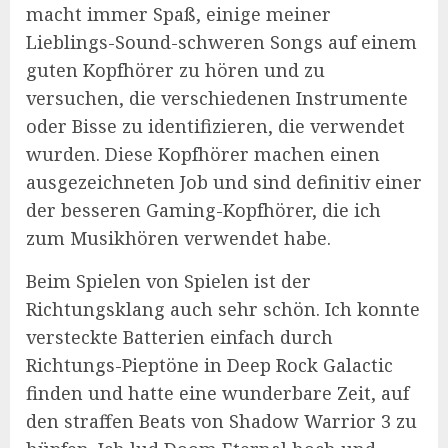
macht immer Spaß, einige meiner
Lieblings-Sound-schweren Songs auf einem
guten Kopfhörer zu hören und zu
versuchen, die verschiedenen Instrumente
oder Bisse zu identifizieren, die verwendet
wurden. Diese Kopfhörer machen einen
ausgezeichneten Job und sind definitiv einer
der besseren Gaming-Kopfhörer, die ich
zum Musikhören verwendet habe.
Beim Spielen von Spielen ist der
Richtungsklang auch sehr schön. Ich konnte
versteckte Batterien einfach durch
Richtungs-Pieptöne in Deep Rock Galactic
finden und hatte eine wunderbare Zeit, auf
den straffen Beats von Shadow Warrior 3 zu