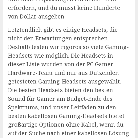
erfordern, und du musst keine Hunderte
von Dollar ausgeben.
Letztendlich gibt es einige Headsets, die
nicht den Erwartungen entsprechen.
Deshalb testen wir rigoros so viele Gaming-
Headsets wie möglich. Die Headsets in
dieser Liste wurden von der PC Gamer
Hardware-Team und mir aus Dutzenden
getesteten Gaming-Headsets ausgewählt.
Die besten Headsets bieten den besten
Sound für Gamer am Budget-Ende des
Spektrums, und unser Leitfaden zu den
besten kabellosen Gaming-Headsets bietet
großartige Optionen ohne Kabel, wenn du
auf der Suche nach einer kabellosen Lösung