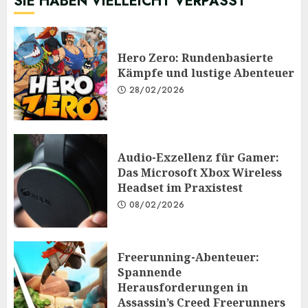
SIE HABEN VIELLEICHT VERPASST
Hero Zero: Rundenbasierte
Kämpfe und lustige Abenteuer
28/02/2026
Audio-Exzellenz für Gamer:
Das Microsoft Xbox Wireless
Headset im Praxistest
08/02/2026
Freerunning-Abenteuer:
Spannende
Herausforderungen in
Assassin’s Creed Freerunners