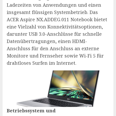
Ladezeiten von Anwendungen und einen
insgesamt flüssigen Systembetrieb. Das
ACER Aspire NX.ADDEG.011 Notebook bietet
eine Vielzahl von Konnektivitätsoptionen,
darunter USB 3.0-Anschlüsse für schnelle
Datenübertragungen, einen HDMI-
Anschluss für den Anschluss an externe
Monitore und Fernseher sowie Wi-Fi 5 für
drahtloses Surfen im Internet.
Betriebssystem und