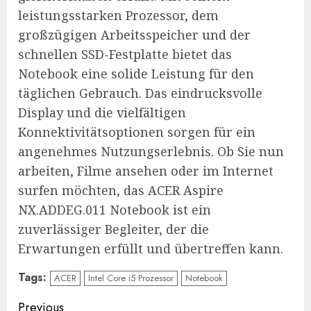
leistungsstarken Prozessor, dem
großzügigen Arbeitsspeicher und der
schnellen SSD-Festplatte bietet das
Notebook eine solide Leistung für den
täglichen Gebrauch. Das eindrucksvolle
Display und die vielfältigen
Konnektivitätsoptionen sorgen für ein
angenehmes Nutzungserlebnis. Ob Sie nun
arbeiten, Filme ansehen oder im Internet
surfen möchten, das ACER Aspire
NX.ADDEG.011 Notebook ist ein
zuverlässiger Begleiter, der die
Erwartungen erfüllt und übertreffen kann.
Tags:
ACER
Intel Core i5 Prozessor
Notebook
Continue
Previous