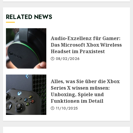
RELATED NEWS
Audio-Exzellenz für Gamer:
Das Microsoft Xbox Wireless
Headset im Praxistest
08/02/2026
Alles, was Sie über die Xbox
Series X wissen müssen:
Unboxing, Spiele und
Funktionen im Detail
11/10/2025