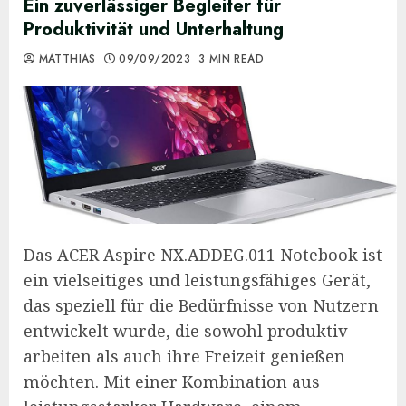
Ein zuverlässiger Begleiter für
Produktivität und Unterhaltung
MATTHIAS
09/09/2023
3 MIN READ
Das ACER Aspire NX.ADDEG.011 Notebook ist
ein vielseitiges und leistungsfähiges Gerät,
das speziell für die Bedürfnisse von Nutzern
entwickelt wurde, die sowohl produktiv
arbeiten als auch ihre Freizeit genießen
möchten. Mit einer Kombination aus