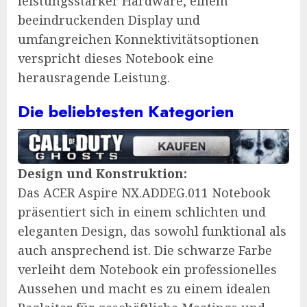
leistungsstarker Hardware, einem
beeindruckenden Display und
umfangreichen Konnektivitätsoptionen
verspricht dieses Notebook eine
herausragende Leistung.
Die beliebtesten Kategorien
Design und Konstruktion:
Das ACER Aspire NX.ADDEG.011 Notebook
präsentiert sich in einem schlichten und
eleganten Design, das sowohl funktional als
auch ansprechend ist. Die schwarze Farbe
verleiht dem Notebook ein professionelles
Aussehen und macht es zu einem idealen