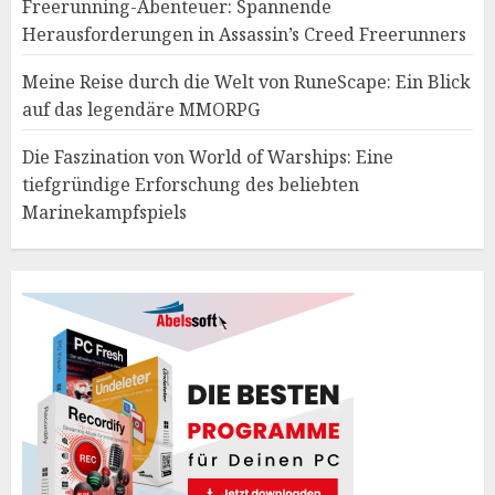
Freerunning-Abenteuer: Spannende
Herausforderungen in Assassin’s Creed Freerunners
Meine Reise durch die Welt von RuneScape: Ein Blick
auf das legendäre MMORPG
Die Faszination von World of Warships: Eine
tiefgründige Erforschung des beliebten
Marinekampfspiels