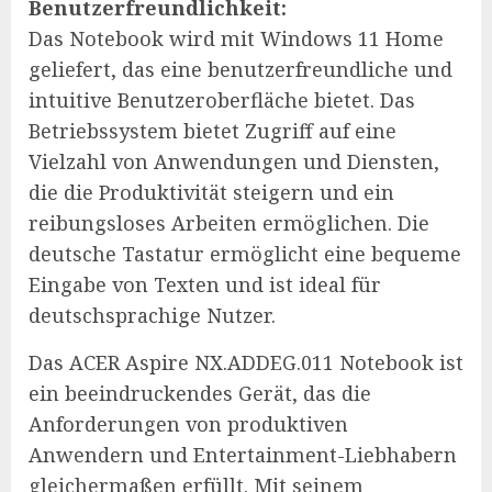
Benutzerfreundlichkeit:
Das Notebook wird mit Windows 11 Home
geliefert, das eine benutzerfreundliche und
intuitive Benutzeroberfläche bietet. Das
Betriebssystem bietet Zugriff auf eine
Vielzahl von Anwendungen und Diensten,
die die Produktivität steigern und ein
reibungsloses Arbeiten ermöglichen. Die
deutsche Tastatur ermöglicht eine bequeme
Eingabe von Texten und ist ideal für
deutschsprachige Nutzer.
Das ACER Aspire NX.ADDEG.011 Notebook ist
ein beeindruckendes Gerät, das die
Anforderungen von produktiven
Anwendern und Entertainment-Liebhabern
gleichermaßen erfüllt. Mit seinem