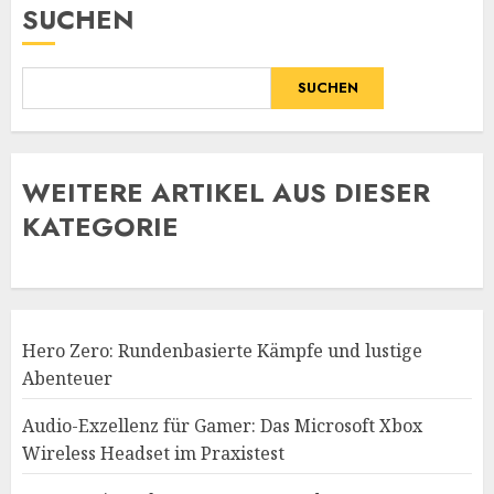
SUCHEN
SUCHEN
WE
ITERE ARTIKEL AUS DIESER
KATEGORIE
Hero Zero: Rundenbasierte Kämpfe und lustige
Abenteuer
Audio-Exzellenz für Gamer: Das Microsoft Xbox
Wireless Headset im Praxistest