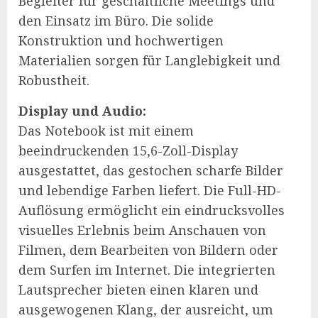
Begleiter für geschäftliche Meetings und
den Einsatz im Büro. Die solide
Konstruktion und hochwertigen
Materialien sorgen für Langlebigkeit und
Robustheit.
Display und Audio:
Das Notebook ist mit einem
beeindruckenden 15,6-Zoll-Display
ausgestattet, das gestochen scharfe Bilder
und lebendige Farben liefert. Die Full-HD-
Auflösung ermöglicht ein eindrucksvolles
visuelles Erlebnis beim Anschauen von
Filmen, dem Bearbeiten von Bildern oder
dem Surfen im Internet. Die integrierten
Lautsprecher bieten einen klaren und
ausgewogenen Klang, der ausreicht, um