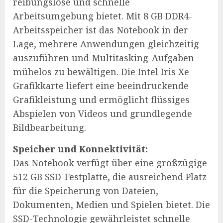
reibungslose und schnelle
Arbeitsumgebung bietet. Mit 8 GB DDR4-
Arbeitsspeicher ist das Notebook in der
Lage, mehrere Anwendungen gleichzeitig
auszuführen und Multitasking-Aufgaben
mühelos zu bewältigen. Die Intel Iris Xe
Grafikkarte liefert eine beeindruckende
Grafikleistung und ermöglicht flüssiges
Abspielen von Videos und grundlegende
Bildbearbeitung.
Speicher und Konnektivität:
Das Notebook verfügt über eine großzügige
512 GB SSD-Festplatte, die ausreichend Platz
für die Speicherung von Dateien,
Dokumenten, Medien und Spielen bietet. Die
SSD-Technologie gewährleistet schnelle