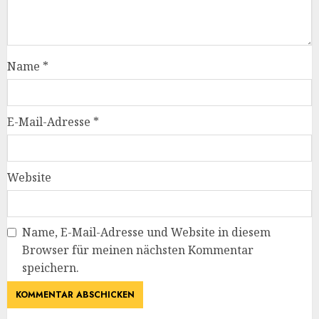
Name
*
E-Mail-Adresse
*
Website
Name, E-Mail-Adresse und Website in diesem
Browser für meinen nächsten Kommentar
speichern.