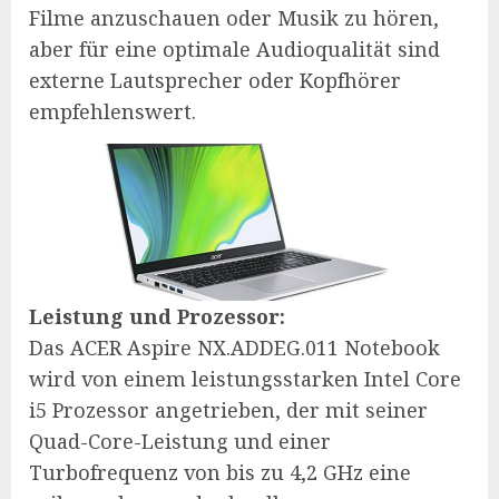
Filme anzuschauen oder Musik zu hören,
aber für eine optimale Audioqualität sind
externe Lautsprecher oder Kopfhörer
empfehlenswert.
Leistung und Prozessor:
Das ACER Aspire NX.ADDEG.011 Notebook
wird von einem leistungsstarken Intel Core
i5 Prozessor angetrieben, der mit seiner
Quad-Core-Leistung und einer
Turbofrequenz von bis zu 4,2 GHz eine