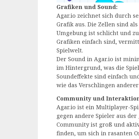
Grafiken und Sound:
Agar.io zeichnet sich durch s
Grafik aus. Die Zellen sind als
Umgebung ist schlicht und zu
Grafiken einfach sind, vermitt
Spielwelt.
Der Sound in Agar.io ist minim
im Hintergrund, was die Spiel
Soundeffekte sind einfach und
wie das Verschlingen anderer
Community und Interaktion
Agar.io ist ein Multiplayer-Sp
gegen andere Spieler aus der
Community ist groß und aktiv,
finden, um sich in rasanten 