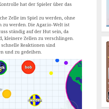
ontrolle hat der Spieler über das
iche Zelle im Spiel zu werden, ohne
 zu werden. Die Agar.io-Welt ist
ss ständig auf der Hut sein, da
d, kleinere Zellen zu verschlingen.
schnelle Reaktionen sind
en und zu gedeihen.