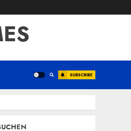
MES
SUBSCRIBE
SUCHEN