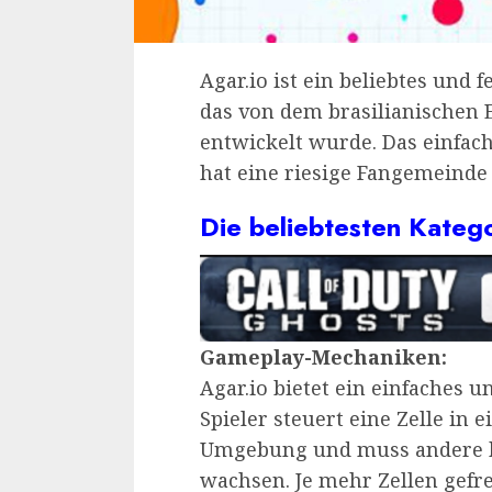
Agar.io ist ein beliebtes und 
das von dem brasilianischen 
entwickelt wurde. Das einfac
hat eine riesige Fangemeinde
Die beliebtesten Kateg
Gameplay-Mechaniken:
Agar.io bietet ein einfaches 
Spieler steuert eine Zelle in 
Umgebung und muss andere kl
wachsen. Je mehr Zellen gefr