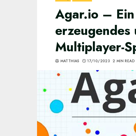
Agar.io – Ein
erzeugendes 
Multiplayer-S
MATTHIAS
17/10/2023
2 MIN READ