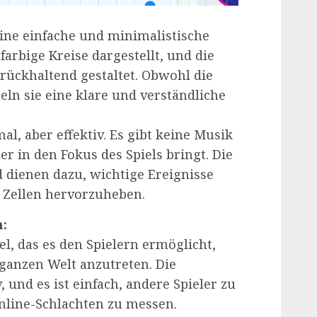
eine einfache und minimalistische
 farbige Kreise dargestellt, und die
rückhaltend gestaltet. Obwohl die
eln sie eine klare und verständliche
al, aber effektiv. Es gibt keine Musik
er in den Fokus des Spiels bringt. Die
 dienen dazu, wichtige Ereignisse
 Zellen hervorzuheben.
:
iel, das es den Spielern ermöglicht,
 ganzen Welt anzutreten. Die
 und es ist einfach, andere Spieler zu
Online-Schlachten zu messen.