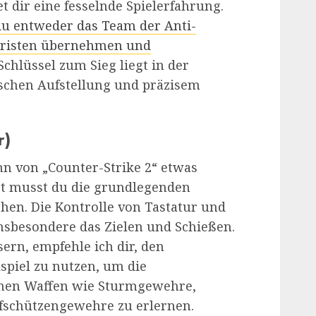
et dir eine fesselnde Spielerfahrung.
 du entweder das Team der Anti-
roristen übernehmen und
Schlüssel zum Sieg liegt in der
ischen Aufstellung und präzisem
r)
nn von „Counter-Strike 2“ etwas
st musst du die grundlegenden
hen. Die Kontrolle von Tastatur und
insbesondere das Zielen und Schießen.
ern, empfehle ich dir, den
piel zu nutzen, um die
enen Waffen wie Sturmgewehre,
fschützengewehre zu erlernen.