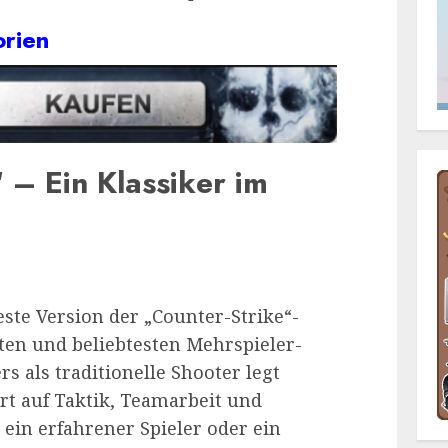
orien
 – Ein Klassiker im
este Version der „Counter-Strike“-
ten und beliebtesten Mehrspieler-
s als traditionelle Shooter legt
rt auf Taktik, Teamarbeit und
 ein erfahrener Spieler oder ein