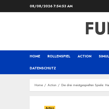
Skip
08/08/2026
7:54:54 AM
to
content
FU
HOME
ROLLENSPIEL
ACTION
SIMU
DATENSCHUTZ
Home
Action
Die drei meistgespielten Spiele: Ha
Action