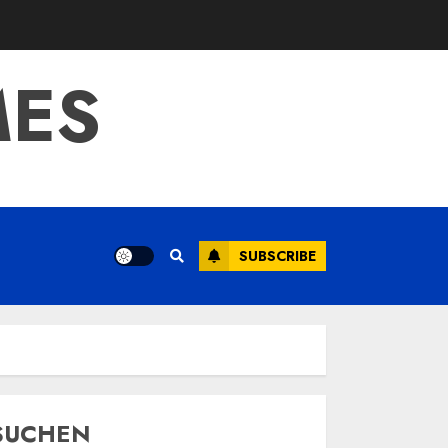
MES
SUBSCRIBE
SUCHEN