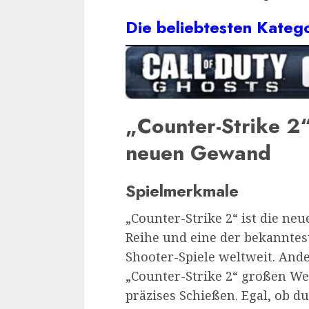
Die beliebtesten Kateg
„Counter-Strike 2“
neuen Gewand
Spielmerkmale
„Counter-Strike 2“ ist die neu
Reihe und eine der bekanntes
Shooter-Spiele weltweit. Ander
„Counter-Strike 2“ großen We
präzises Schießen. Egal, ob du