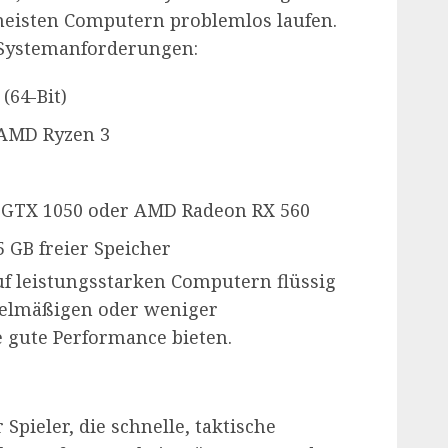
meisten Computern problemlos laufen.
 Systemanforderungen:
64-Bit)
 AMD Ryzen 3
 GTX 1050 oder AMD Radeon RX 560
 GB freier Speicher
uf leistungsstarken Computern flüssig
telmäßigen oder weniger
e gute Performance bieten.
r Spieler, die schnelle, taktische