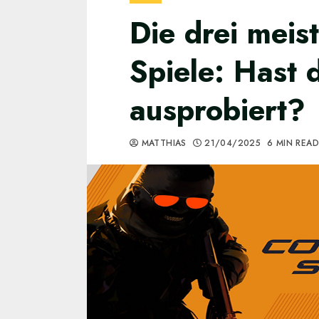
Die drei meis
Spiele: Hast 
ausprobiert?
MATTHIAS
21/04/2025
6 MIN READ